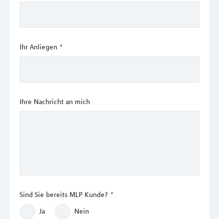
Ihr Anliegen
*
Ihre Nachricht an mich
Sind Sie bereits MLP Kunde?
*
Ja
Nein