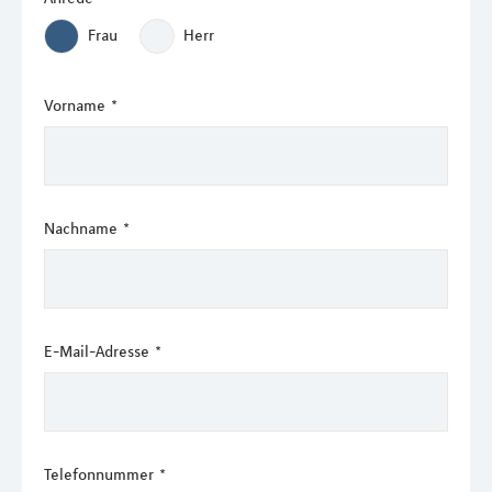
Frau
Herr
Vorname
*
Nachname
*
E-Mail-Adresse
*
Telefonnummer
*