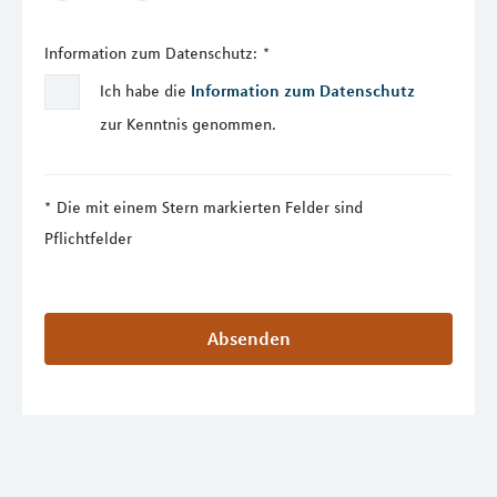
Information zum Datenschutz:
*
Ich habe die
Information zum Datenschutz
zur Kenntnis genommen.
Die mit einem Stern markierten Felder sind
Pflichtfelder