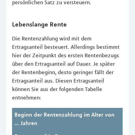
persönlichen Satz zu versteuern.
Lebenslange Rente
Die Rentenzahlung wird mit dem
Ertragsanteil besteuert. Allerdings bestimmt
hier der Zeitpunkt des ersten Rentenbezugs
über den Ertragsanteil auf Dauer. Je später
der Rentenbeginn, desto geringer fällt der
Ertragsanteil aus. Diesen Ertragsanteil
können Sie aus der folgenden Tabelle
entnehmen:
Beginn der Rentenzahlung im Alter von
… Jahren