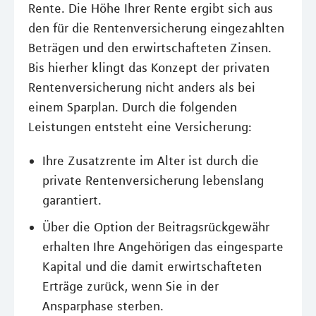
Rente. Die Höhe Ihrer Rente ergibt sich aus
den für die Rentenversicherung eingezahlten
Beträgen und den erwirtschafteten Zinsen.
Bis hierher klingt das Konzept der privaten
Rentenversicherung nicht anders als bei
einem Sparplan. Durch die folgenden
Leistungen entsteht eine Versicherung:
Ihre Zusatzrente im Alter ist durch die
private Rentenversicherung lebenslang
garantiert.
Über die Option der Beitragsrückgewähr
erhalten Ihre Angehörigen das eingesparte
Kapital und die damit erwirtschafteten
Erträge zurück, wenn Sie in der
Ansparphase sterben.