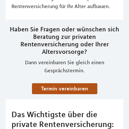
Rentenversicherung für Ihr Alter aufbauen.
Haben Sie Fragen oder wünschen sich
Beratung zur privaten
Rentenversicherung oder Ihrer
Altersvorsorge?
Dann vereinbaren Sie gleich einen
Gesprächstermin.
Termin vereinbaren
Das Wichtigste über die
private Rentenversicherung: