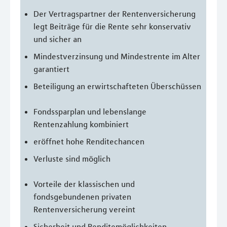
Der Vertragspartner der Rentenversicherung
legt Beiträge für die Rente sehr konservativ
und sicher an
Mindestverzinsung und Mindestrente im Alter
garantiert
Beteiligung an erwirtschafteten Überschüssen
Fondssparplan und lebenslange
Rentenzahlung kombiniert
eröffnet hohe Renditechancen
Verluste sind möglich
Vorteile der klassischen und
fondsgebundenen privaten
Rentenversicherung vereint
Sicherheit und Renditemöglichkeiten