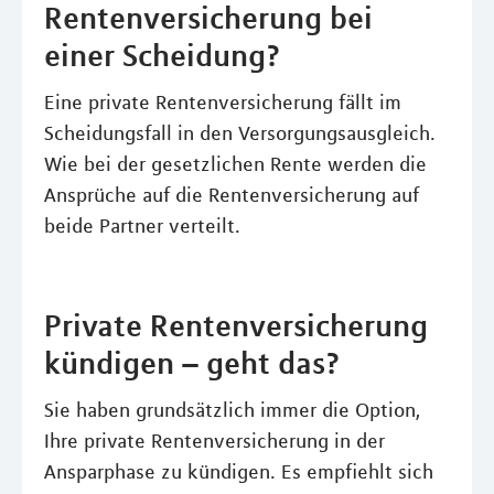
Rentenversicherung bei
einer Scheidung?
Eine private Rentenversicherung fällt im
Scheidungsfall in den Versorgungsausgleich.
Wie bei der gesetzlichen Rente werden die
Ansprüche auf die Rentenversicherung auf
beide Partner verteilt.
Private Rentenversicherung
kündigen – geht das?
Sie haben grundsätzlich immer die Option,
Ihre private Rentenversicherung in der
Ansparphase zu kündigen. Es empfiehlt sich