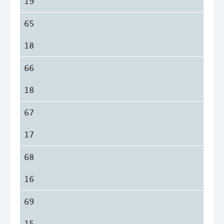
19
65
18
66
18
67
17
68
16
69
15