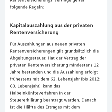
Rentenversicherungs-Verträge gelten
folgende Regeln:
Kapitalauszahlung aus der privaten
Rentenversicherung
Für Auszahlungen aus neuen privaten
Rentenversicherungen gilt grundsätzlich die
Abgeltungssteuer. Hat der Vertrag der
privaten Rentenversicherung mindestens 12
Jahre bestanden und die Auszahlung erfolgt
frühestens mit dem 62. Lebensjahr (bis 2012:
60. Lebensjahr), kann das
Halbeinkünfteverfahren in der
Steuererklärung beantragt werden. Danach
ist die Hälfte des Ertrages mit dem