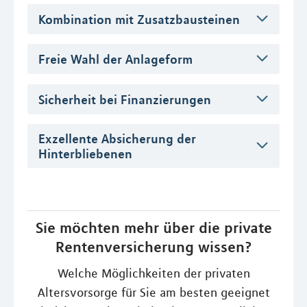
Kombination mit Zusatzbausteinen
Freie Wahl der Anlageform
Sicherheit bei Finanzierungen
Exzellente Absicherung der
Hinterbliebenen
Sie möchten mehr über die private
Rentenversicherung wissen?
Welche Möglichkeiten der privaten
Altersvorsorge für Sie am besten geeignet