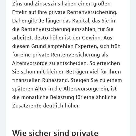
Zins und Zinseszins haben einen großen
Effekt auf Ihre private Rentenversicherung.
Daher gilt: Je länger das Kapital, das Sie in
die Rentenversicherung einzahlen, für Sie
arbeitet, desto höher ist der Gewinn. Aus
diesem Grund empfehlen Experten, sich früh
für eine private Rentenversicherung als
Altersvorsorge zu entscheiden. So erreichen
Sie schon mit kleinen Beträgen viel für Ihren
finanziellen Ruhestand. Steigen Sie zu einem
späteren Alter in die Altersvorsorge ein, ist
die monatliche Belastung für eine ähnliche
Zusatzrente deutlich höher.
Wie sicher sind private