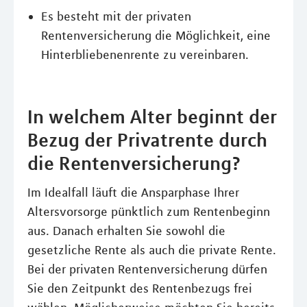
Es besteht mit der privaten
Rentenversicherung die Möglichkeit, eine
Hinterbliebenenrente zu vereinbaren.
In welchem Alter beginnt der
Bezug der Privatrente durch
die Rentenversicherung?
Im Idealfall läuft die Ansparphase Ihrer
Altersvorsorge pünktlich zum Rentenbeginn
aus. Danach erhalten Sie sowohl die
gesetzliche Rente als auch die private Rente.
Bei der privaten Rentenversicherung dürfen
Sie den Zeitpunkt des Rentenbezugs frei