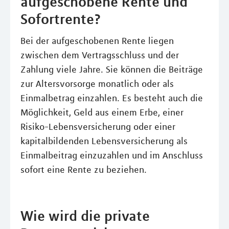
aufgeschobene Rente und
Sofortrente?
Bei der aufgeschobenen Rente liegen
zwischen dem Vertragsschluss und der
Zahlung viele Jahre. Sie können die Beiträge
zur Altersvorsorge monatlich oder als
Einmalbetrag einzahlen. Es besteht auch die
Möglichkeit, Geld aus einem Erbe, einer
Risiko-Lebensversicherung oder einer
kapitalbildenden Lebensversicherung als
Einmalbeitrag einzuzahlen und im Anschluss
sofort eine Rente zu beziehen.
Wie wird die private