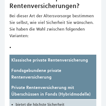
Rentenversicherungen?
Bei dieser Art der Altersvorsorge bestimmen
Sie selbst, wie viel Sicherheit Sie wünschen.
Sie haben die Wahl zwischen folgenden
Varianten:
Klassische private Rentenversicherung
Fondsgebundene private
Rentenversicherung
Private Rentenversicherung mit
Überschüssen in Fonds (Hybridmodelle)
bietet die höchste Sicherheit