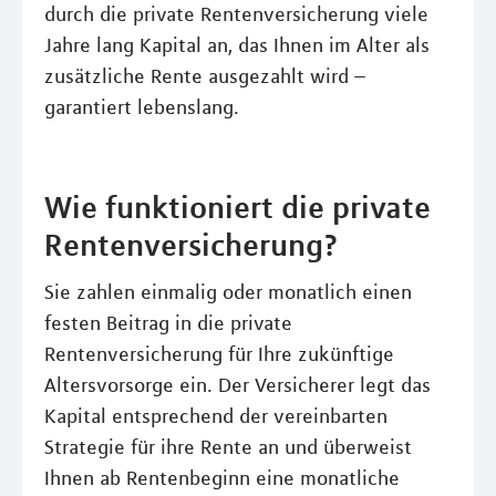
durch die private Rentenversicherung viele
Jahre lang Kapital an, das Ihnen im Alter als
zusätzliche Rente ausgezahlt wird –
garantiert lebenslang.
Wie funktioniert die private
Rentenversicherung?
Sie zahlen einmalig oder monatlich einen
festen Beitrag in die private
Rentenversicherung für Ihre zukünftige
Altersvorsorge ein. Der Versicherer legt das
Kapital entsprechend der vereinbarten
Strategie für ihre Rente an und überweist
Ihnen ab Rentenbeginn eine monatliche