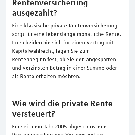
Rentenversicherung
ausgezahlt?
Eine klassische private Rentenversicherung
sorgt für eine lebenslange monatliche Rente.
Entscheiden Sie sich für einen Vertrag mit
Kapitalwahlrecht, legen Sie zum
Rentenbeginn fest, ob Sie den angesparten
und verzinsten Betrag in einer Summe oder
als Rente erhalten möchten.
Wie wird die private Rente
versteuert?
Für seit dem Jahr 2005 abgeschlossene