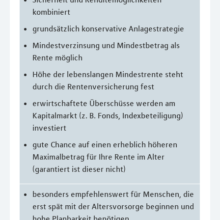
kombiniert
grundsätzlich konservative Anlagestrategie
Mindestverzinsung und Mindestbetrag als
Rente möglich
Höhe der lebenslangen Mindestrente steht
durch die Rentenversicherung fest
erwirtschaftete Überschüsse werden am
Kapitalmarkt (z. B. Fonds, Indexbeteiligung)
investiert
gute Chance auf einen erheblich höheren
Maximalbetrag für Ihre Rente im Alter
(garantiert ist dieser nicht)
besonders empfehlenswert für Menschen, die
erst spät mit der Altersvorsorge beginnen und
hohe Planbarkeit benötigen