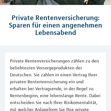
Private Rentenversicherung:
Sparen für einen angenehmen
Lebensabend
Private Rentenversicherungen zählen zu den
beliebtesten Vorsorgeprodukten der
Deutschen. Sie zahlen in einen Vertrag Ihrer
privaten Rentenversicherung ein und
erhalten bei Vertragsende, in der Regel zu
Rentenbeginn, eine lebenslange Rente. Dabei
entscheiden Sie nach Ihrer Risikomentalität,
mit welcher Anlageform Sie Ihre private