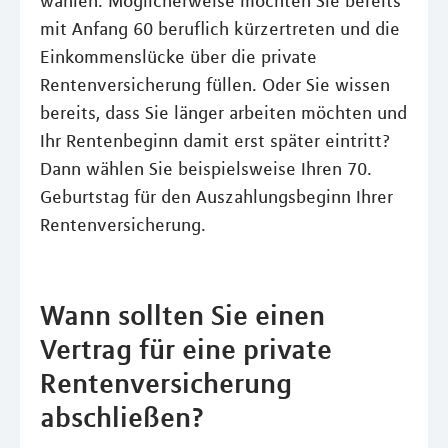
wählen. Möglicherweise möchten Sie bereits
mit Anfang 60 beruflich kürzertreten und die
Einkommenslücke über die private
Rentenversicherung füllen. Oder Sie wissen
bereits, dass Sie länger arbeiten möchten und
Ihr Rentenbeginn damit erst später eintritt?
Dann wählen Sie beispielsweise Ihren 70.
Geburtstag für den Auszahlungsbeginn Ihrer
Rentenversicherung.
Wann sollten Sie einen
Vertrag für eine private
Rentenversicherung
abschließen?