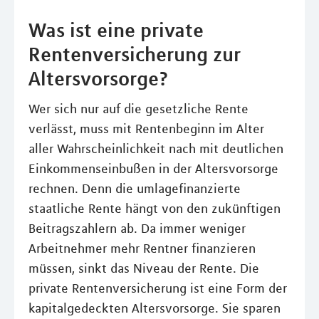
Was ist eine private
Rentenversicherung zur
Altersvorsorge?
Wer sich nur auf die gesetzliche Rente
verlässt, muss mit Rentenbeginn im Alter
aller Wahrscheinlichkeit nach mit deutlichen
Einkommenseinbußen in der Altersvorsorge
rechnen. Denn die umlagefinanzierte
staatliche Rente hängt von den zukünftigen
Beitragszahlern ab. Da immer weniger
Arbeitnehmer mehr Rentner finanzieren
müssen, sinkt das Niveau der Rente. Die
private Rentenversicherung ist eine Form der
kapitalgedeckten Altersvorsorge. Sie sparen