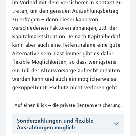
im Vorfeld mit dem Versicherer in Kontakt zu
treten, um den genauen Auszahlungsbetrag
zu erfragen – denn dieser kann von
verschiedenen Faktoren abhängen, z.B. der
Kapitalmarktsituation. Je nach Kapitalbedarf
kann aber auch eine Teilentnahme eine gute
Alternative sein. Fast immer gibt es dafür
flexible Möglichkeiten, so dass wenigstens
ein Teil der Altersvorsorge aufrecht erhalten
werden kann und auch ein möglicherweise
gekoppelter BU-Schutz nicht verloren geht.
Auf einen Blick – die private Rentenversicherung:
Sonderzahlungen und flexible
Auszahlungen möglich