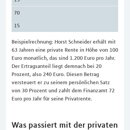
70
15
Beispielrechnung: Horst Schneider erhält mit
63 Jahren eine private Rente in Höhe von 100
Euro monatlich, das sind 1.200 Euro pro Jahr.
Der Ertragsanteil liegt demnach bei 20
Prozent, also 240 Euro. Diesen Betrag
versteuert er zu seinem persönlichen Satz
von 30 Prozent und zahlt dem Finanzamt 72
Euro pro Jahr für seine Privatrente.
Was passiert mit der privaten