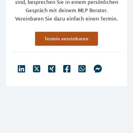
sind, besprechen Sie in einem persönlichen
Gespräch mit deinem MLP Berater.
Vereinbaren Sie dazu einfach einen Termin.
Termin vereinbaren