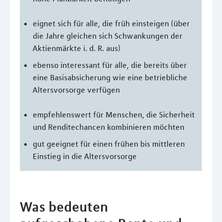
eignet sich für alle, die früh einsteigen (über
die Jahre gleichen sich Schwankungen der
Aktienmärkte i. d. R. aus)
ebenso interessant für alle, die bereits über
eine Basisabsicherung wie eine betriebliche
Altersvorsorge verfügen
empfehlenswert für Menschen, die Sicherheit
und Renditechancen kombinieren möchten
gut geeignet für einen frühen bis mittleren
Einstieg in die Altersvorsorge
Was bedeuten