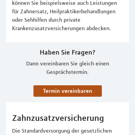
können Sie beispielsweise auch Leistungen
für Zahnersatz, Heilpraktikerbehandlungen
oder Sehhilfen durch private
Krankenzusatzversicherungen abdecken.
Haben Sie Fragen?
Dann vereinbaren Sie gleich einen
Gesprächstermin.
Termin vereinbaren
Zahnzusatzversicherung
Die Standardversorgung der gesetzlichen