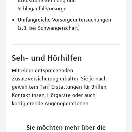
Krebsfrüherkennung und
Schlaganfallvorsorge
Umfangreiche Vorsorgeuntersuchungen
(z.B. bei Schwangerschaft)
Seh- und Hörhilfen
Mit einer entsprechenden
Zusatzversicherung erhalten Sie je nach
gewähltem Tarif Erstattungen für Brillen,
Kontaktlinsen, Hörgeräte oder auch
korrigierende Augenoperationen.
Sie möchten mehr über die