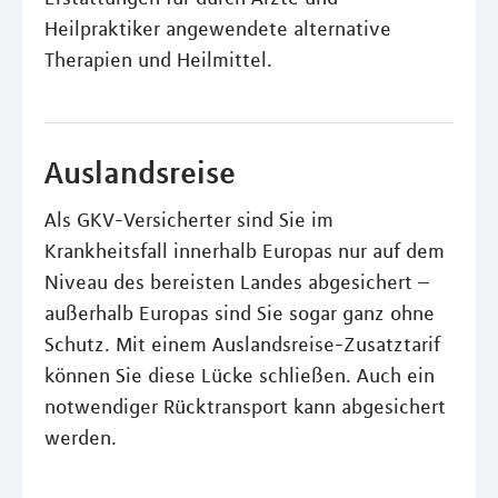
Heilpraktiker angewendete alternative
Therapien und Heilmittel.
Auslandsreise
Als GKV-Versicherter sind Sie im
Krankheitsfall innerhalb Europas nur auf dem
Niveau des bereisten Landes abgesichert –
außerhalb Europas sind Sie sogar ganz ohne
Schutz. Mit einem Auslandsreise-Zusatztarif
können Sie diese Lücke schließen. Auch ein
notwendiger Rücktransport kann abgesichert
werden.