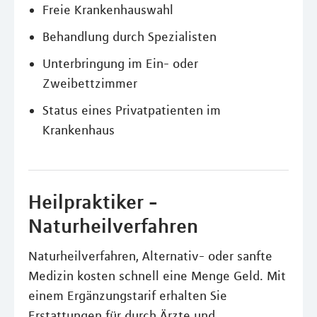
Freie Krankenhauswahl
Behandlung durch Spezialisten
Unterbringung im Ein- oder
Zweibettzimmer
Status eines Privatpatienten im
Krankenhaus
Heilpraktiker -
Naturheilverfahren
Naturheilverfahren, Alternativ- oder sanfte
Medizin kosten schnell eine Menge Geld. Mit
einem Ergänzungstarif erhalten Sie
Erstattungen für durch Ärzte und