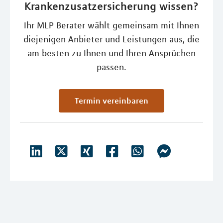
Krankenzusatzersicherung wissen?
Ihr MLP Berater wählt gemeinsam mit Ihnen
diejenigen Anbieter und Leistungen aus, die
am besten zu Ihnen und Ihren Ansprüchen
passen.
Termin vereinbaren