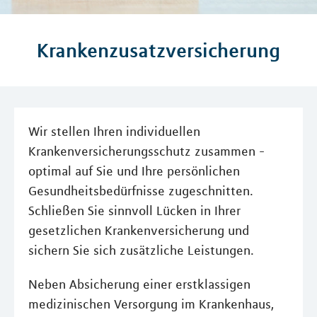
Krankenzusatzversicherung
Wir stellen Ihren individuellen
Krankenversicherungsschutz zusammen -
optimal auf Sie und Ihre persönlichen
Gesundheitsbedürfnisse zugeschnitten.
Schließen Sie sinnvoll Lücken in Ihrer
gesetzlichen Krankenversicherung und
sichern Sie sich zusätzliche Leistungen.
Neben Absicherung einer erstklassigen
medizinischen Versorgung im Krankenhaus,