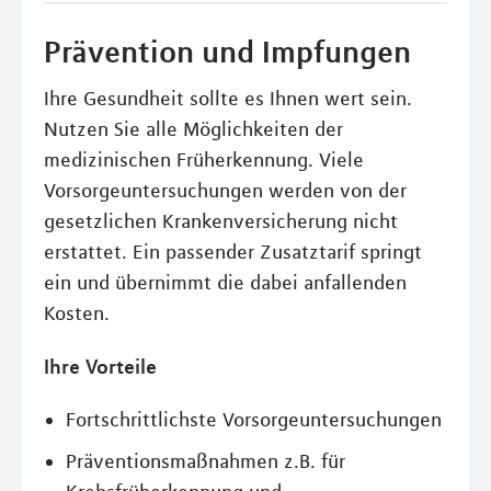
Prävention und Impfungen
Ihre Gesundheit sollte es Ihnen wert sein.
Nutzen Sie alle Möglichkeiten der
medizinischen Früherkennung. Viele
Vorsorgeuntersuchungen werden von der
gesetzlichen Krankenversicherung nicht
erstattet. Ein passender Zusatztarif springt
ein und übernimmt die dabei anfallenden
Kosten.
Ihre Vorteile
Fortschrittlichste Vorsorgeuntersuchungen
Präventionsmaßnahmen z.B. für