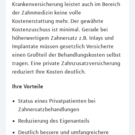
Krankenversicherung leistet auch im Bereich
der Zahnmedizin keine volle
Kostenerstattung mehr. Der gewährte
Kostenzuschuss ist minimal. Gerade bei
höherwertigem Zahnersatz z.B. Inlays und
Implantate müssen gesetzlich Versicherte
einen Großteil der Behandlungskosten selbst
tragen. Eine private Zahnzusatzversicherung
reduziert Ihre Kosten deutlich.
Ihre Vorteile
Status eines Privatpatienten bei
Zahnersatzbehandlungen
Reduzierung des Eigenanteils
Deutlich bessere und umfangreichere