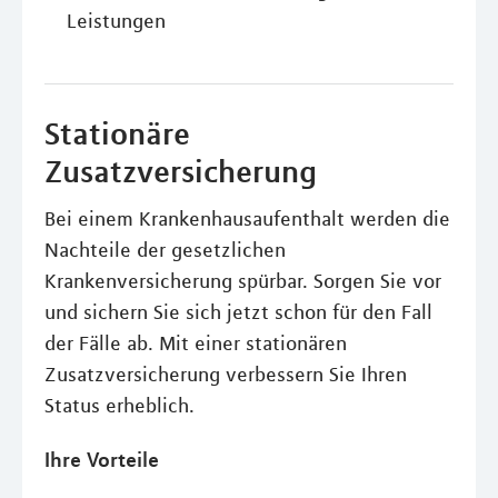
Leistungen
Stationäre
Zusatzversicherung
Bei einem Krankenhausaufenthalt werden die
Nachteile der gesetzlichen
Krankenversicherung spürbar. Sorgen Sie vor
und sichern Sie sich jetzt schon für den Fall
der Fälle ab. Mit einer stationären
Zusatzversicherung verbessern Sie Ihren
Status erheblich.
Ihre Vorteile