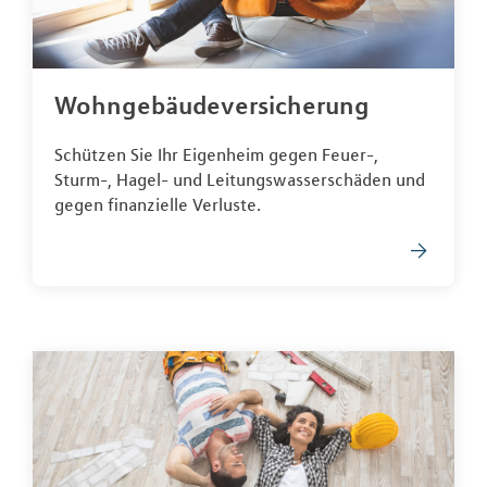
Wohngebäudeversicherung
Schützen Sie Ihr Eigenheim gegen Feuer-,
Sturm-, Hagel- und Leitungswasserschäden und
gegen finanzielle Verluste.