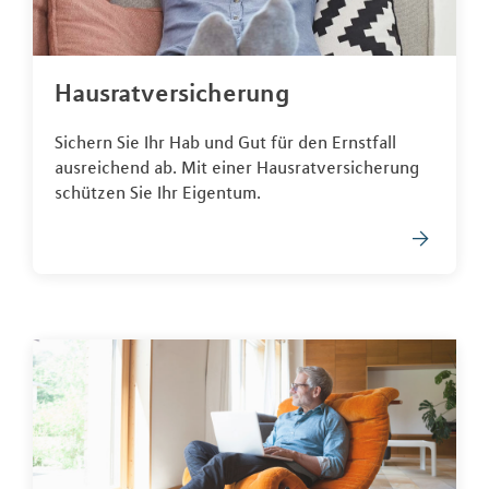
Hausratversicherung
Sichern Sie Ihr Hab und Gut für den Ernstfall
ausreichend ab. Mit einer Hausratversicherung
schützen Sie Ihr Eigentum.