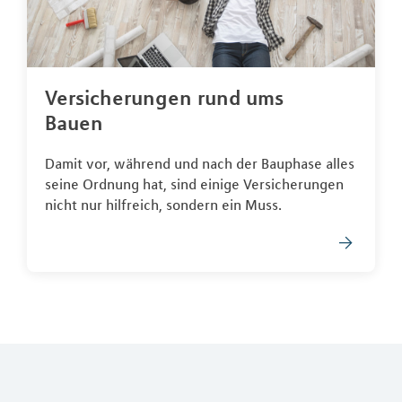
Versicherungen rund ums
Bauen
Damit vor, während und nach der Bauphase alles
seine Ordnung hat, sind einige Versicherungen
nicht nur hilfreich, sondern ein Muss.