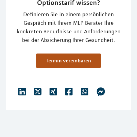
Optionstarif wissen?
Definieren Sie in einem persönlichen
Gespräch mit Ihrem MLP Berater Ihre
konkreten Bedürfnisse und Anforderungen
bei der Absicherung Ihrer Gesundheit.
Termin vereinbaren