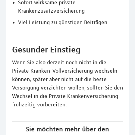
Sofort wirksame private
Krankenzusatzversicherung
Viel Leistung zu günstigen Beiträgen
Gesunder Einstieg
Wenn Sie also derzeit noch nicht in die
Private Kranken-Vollversicherung wechseln
können, später aber nicht auf die beste
Versorgung verzichten wollen, sollten Sie den
Wechsel in die Private Krankenversicherung
frühzeitig vorbereiten.
Sie möchten mehr über den