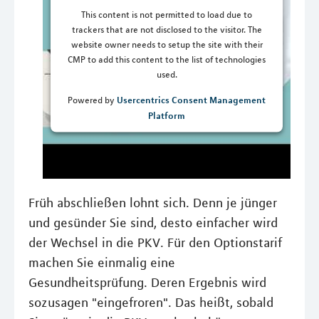
This content is not permitted to load due to
trackers that are not disclosed to the visitor. The
website owner needs to setup the site with their
CMP to add this content to the list of technologies
used.
Usercentrics Consent Management
Powered by
Platform
Früh abschließen lohnt sich. Denn je jünger
und gesünder Sie sind, desto einfacher wird
der Wechsel in die PKV. Für den Optionstarif
machen Sie einmalig eine
Gesundheitsprüfung. Deren Ergebnis wird
sozusagen "eingefroren". Das heißt, sobald