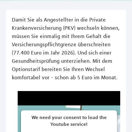
Damit Sie als Angestellter in die Private
Krankenversicherung (PKV) wechseln können,
müssen Sie einmalig mit Ihrem Gehalt die
Versicherungspflichtgrenze überschreiten
(77.400 Euro im Jahr 2026). Und sich einer
Gesundheitsprüfung unterziehen. Mit dem
Optionstarif bereiten Sie Ihren Wechsel
komfortabel vor - schon ab 5 Euro im Monat.
We need your consent to load the
Youtube service!