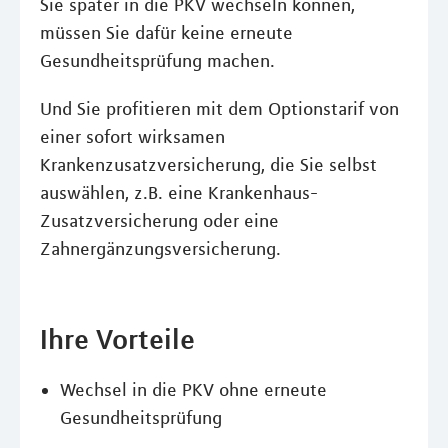
Sie später in die PKV wechseln können,
müssen Sie dafür keine erneute
Gesundheitsprüfung machen.
Und Sie profitieren mit dem Optionstarif von
einer sofort wirksamen
Krankenzusatzversicherung, die Sie selbst
auswählen, z.B. eine Krankenhaus-
Zusatzversicherung oder eine
Zahnergänzungsversicherung.
Ihre Vorteile
Wechsel in die PKV ohne erneute
Gesundheitsprüfung