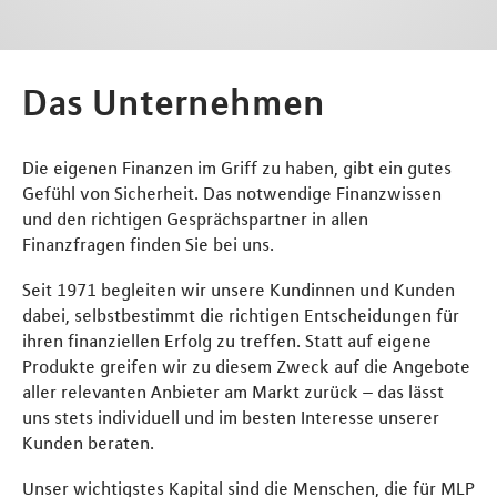
Das Unternehmen
Die eigenen Finanzen im Griff zu haben, gibt ein gutes
Gefühl von Sicherheit. Das notwendige Finanzwissen
und den richtigen Gesprächspartner in allen
Finanzfragen finden Sie bei uns.
Seit 1971 begleiten wir unsere Kundinnen und Kunden
dabei, selbstbestimmt die richtigen Entscheidungen für
ihren finanziellen Erfolg zu treffen. Statt auf eigene
Produkte greifen wir zu diesem Zweck auf die Angebote
aller relevanten Anbieter am Markt zurück – das lässt
uns stets individuell und im besten Interesse unserer
Kunden beraten.
Unser wichtigstes Kapital sind die Menschen, die für MLP