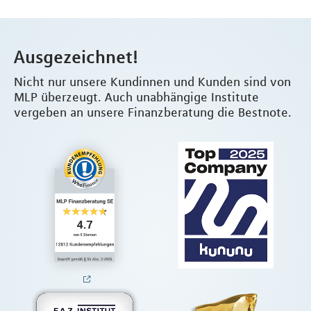
Ausgezeichnet!
Nicht nur unsere Kundinnen und Kunden sind von
MLP überzeugt. Auch unabhängige Institute
vergeben an unsere Finanzberatung die Bestnote.