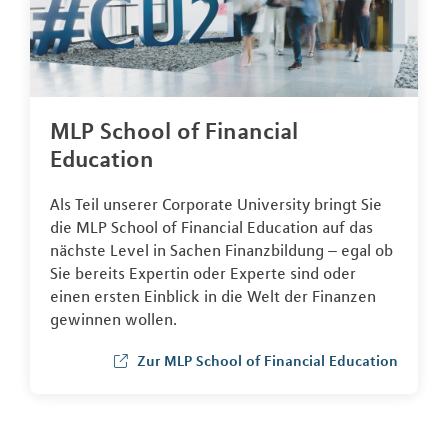
MLP School of Financial
Education
Als Teil unserer Corporate University bringt Sie
die MLP School of Financial Education auf das
nächste Level in Sachen Finanzbildung – egal ob
Sie bereits Expertin oder Experte sind oder
einen ersten Einblick in die Welt der Finanzen
gewinnen wollen.
Zur MLP School of Financial Education