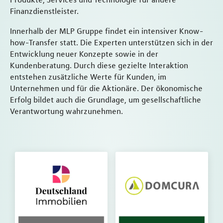
Finanzdienstleister.
Innerhalb der MLP Gruppe findet ein intensiver Know-
how-Transfer statt. Die Experten unterstützen sich in der
Entwicklung neuer Konzepte sowie in der
Kundenberatung. Durch diese gezielte Interaktion
entstehen zusätzliche Werte für Kunden, im
Unternehmen und für die Aktionäre. Der ökonomische
Erfolg bildet auch die Grundlage, um gesellschaftliche
Verantwortung wahrzunehmen.