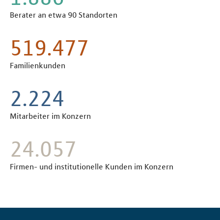
Berater an etwa 90 Standorten
597.100
Familienkunden
2.539
Mitarbeiter im Konzern
27.400
Firmen- und institutionelle Kunden im Konzern