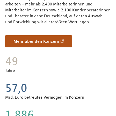
arbeiten – mehr als 2.400 Mitarbeiterinnen und
Mitarbeiter im Konzern sowie 2.100 Kundenberaterinnen
und -berater in ganz Deutschland, auf deren Auswahl
und Entwicklung wir allergrößten Wert legen.
Mehr über den Konzern
55
Jahre
65,2
Mrd. Euro betreutes Vermögen im Konzern
2.160