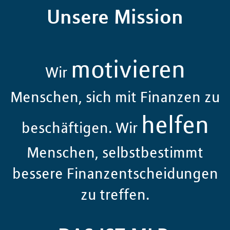
Unsere Mission
motivieren
Wir
Menschen, sich mit Finanzen zu
helfen
beschäftigen. Wir
Menschen, selbstbestimmt
bessere Finanzentscheidungen
zu treffen.