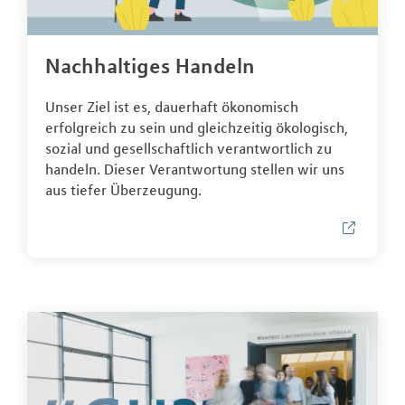
Nachhaltiges Handeln
Unser Ziel ist es, dauerhaft ökonomisch
erfolgreich zu sein und gleichzeitig ökologisch,
sozial und gesellschaftlich verantwortlich zu
handeln. Dieser Verantwortung stellen wir uns
aus tiefer Überzeugung.