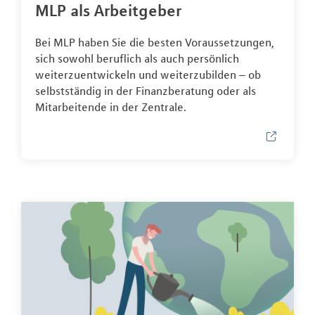
MLP als Arbeitgeber
Bei MLP haben Sie die besten Voraussetzungen,
sich sowohl beruflich als auch persönlich
weiterzuentwickeln und weiterzubilden – ob
selbstständig in der Finanzberatung oder als
Mitarbeitende in der Zentrale.