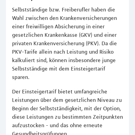
Selbstständige bzw. Freiberufler haben die
Wahl zwischen den Krankenversicherungen
einer freiwilligen Absicherung in einer
gesetzlichen Krankenkasse (GKV) und einer
privaten Krankenversicherung (PKV). Da die
PKV-Tarife allein nach Leistung und Risiko
kalkuliert sind, können insbesondere junge
Selbstständige mit dem Einsteigertarif
sparen.
Der Einsteigertarif bietet umfangreiche
Leistungen über dem gesetzlichen Niveau zu
Beginn der Selbstständigkeit, mit der Option,
diese Leistungen zu bestimmten Zeitpunkten
aufzustocken - und das ohne erneute
Gesundheitsprüfungen.