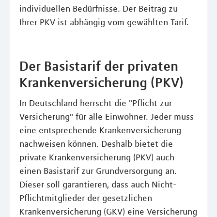
individuellen Bedürfnisse. Der Beitrag zu
Ihrer PKV ist abhängig vom gewählten Tarif.
Der Basistarif der privaten
Krankenversicherung (PKV)
In Deutschland herrscht die "Pflicht zur
Versicherung" für alle Einwohner. Jeder muss
eine entsprechende Krankenversicherung
nachweisen können. Deshalb bietet die
private Krankenversicherung (PKV) auch
einen Basistarif zur Grundversorgung an.
Dieser soll garantieren, dass auch Nicht-
Pflichtmitglieder der gesetzlichen
Krankenversicherung (GKV) eine Versicherung