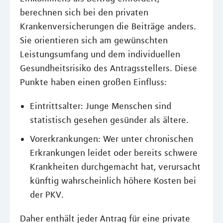
berechnen sich bei den privaten
Krankenversicherungen die Beiträge anders.
Sie orientieren sich am gewünschten
Leistungsumfang und dem individuellen
Gesundheitsrisiko des Antragsstellers. Diese
Punkte haben einen großen Einfluss:
Eintrittsalter: Junge Menschen sind
statistisch gesehen gesünder als ältere.
Vorerkrankungen: Wer unter chronischen
Erkrankungen leidet oder bereits schwere
Krankheiten durchgemacht hat, verursacht
künftig wahrscheinlich höhere Kosten bei
der PKV.
Daher enthält jeder Antrag für eine private