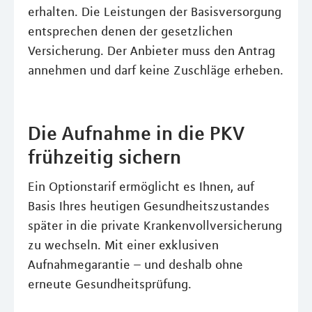
erhalten. Die Leistungen der Basisversorgung
entsprechen denen der gesetzlichen
Versicherung. Der Anbieter muss den Antrag
annehmen und darf keine Zuschläge erheben.
Die Aufnahme in die PKV
frühzeitig sichern
Ein Optionstarif ermöglicht es Ihnen, auf
Basis Ihres heutigen Gesundheitszustandes
später in die private Krankenvollversicherung
zu wechseln. Mit einer exklusiven
Aufnahmegarantie – und deshalb ohne
erneute Gesundheitsprüfung.