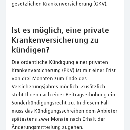
gesetzlichen Krankenversicherung (GKV).
Ist es möglich, eine private
Krankenversicherung zu
kündigen?
Die ordentliche Kündigung einer privaten
Krankenversicherung (PKV) ist mit einer Frist
von drei Monaten zum Ende des
Versicherungsjahres möglich. Zusätzlich
steht Ihnen nach einer Beitragserhöhung ein
Sonderkündigungsrecht zu. In diesem Fall
muss das Kündigungsschreiben dem Anbieter
spätestens zwei Monate nach Erhalt der
Änderungsmitteilung zugehen.