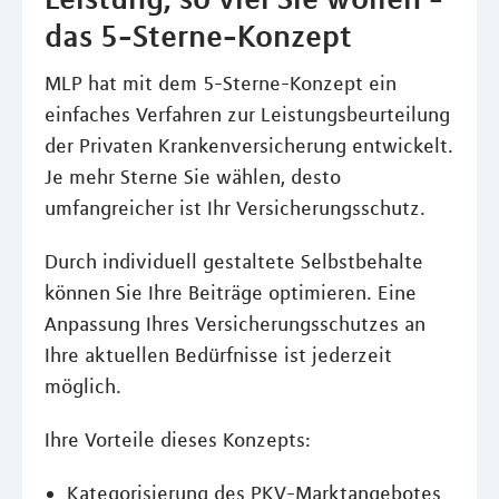
das 5-Sterne-Konzept
MLP hat mit dem 5-Sterne-Konzept ein
einfaches Verfahren zur Leistungsbeurteilung
der Privaten Krankenversicherung entwickelt.
Je mehr Sterne Sie wählen, desto
umfangreicher ist Ihr Versicherungsschutz.
Durch individuell gestaltete Selbstbehalte
können Sie Ihre Beiträge optimieren. Eine
Anpassung Ihres Versicherungsschutzes an
Ihre aktuellen Bedürfnisse ist jederzeit
möglich.
Ihre Vorteile dieses Konzepts:
Kategorisierung des PKV-Marktangebotes