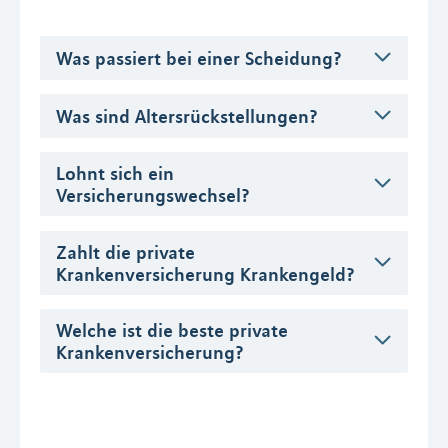
Was passiert bei einer Scheidung?
Was sind Altersrückstellungen?
Lohnt sich ein
Versicherungswechsel?
Zahlt die private
Krankenversicherung Krankengeld?
Welche ist die beste private
Krankenversicherung?