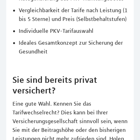
Vergleichbarkeit der Tarife nach Leistung (1
bis 5 Sterne) und Preis (Selbstbehaltstufen)
Individuelle PKV-Tarifauswahl
Ideales Gesamtkonzept zur Sicherung der
Gesundheit
Sie sind bereits privat
versichert?
Eine gute Wahl. Kennen Sie das
Tarifwechselrecht? Dies kann bei Ihrer
Versicherungsgesellschaft sinnvoll sein, wenn
Sie mit der Beitragshöhe oder den bisherigen
Leistungen nicht mehr zufrieden sind. Holen