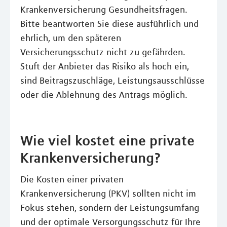
Krankenversicherung Gesundheitsfragen.
Bitte beantworten Sie diese ausführlich und
ehrlich, um den späteren
Versicherungsschutz nicht zu gefährden.
Stuft der Anbieter das Risiko als hoch ein,
sind Beitragszuschläge, Leistungsausschlüsse
oder die Ablehnung des Antrags möglich.
Wie viel kostet eine private
Krankenversicherung?
Die Kosten einer privaten
Krankenversicherung (PKV) sollten nicht im
Fokus stehen, sondern der Leistungsumfang
und der optimale Versorgungsschutz für Ihre