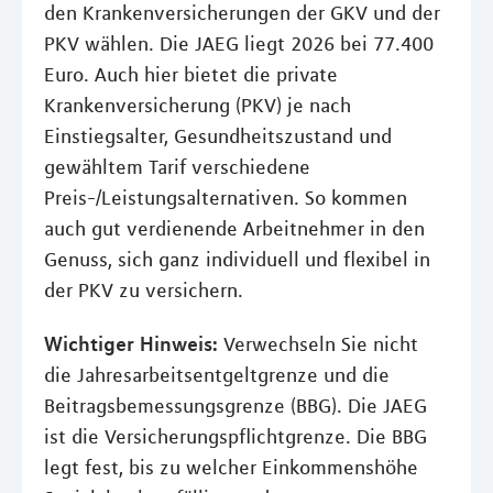
den Krankenversicherungen der GKV und der
PKV wählen. Die JAEG liegt 2026 bei 77.400
Euro. Auch hier bietet die private
Krankenversicherung (PKV) je nach
Einstiegsalter, Gesundheitszustand und
gewähltem Tarif verschiedene
Preis-/Leistungsalternativen. So kommen
auch gut verdienende Arbeitnehmer in den
Genuss, sich ganz individuell und flexibel in
der PKV zu versichern.
Wichtiger Hinweis:
Verwechseln Sie nicht
die Jahresarbeitsentgeltgrenze und die
Beitragsbemessungsgrenze (BBG). Die JAEG
ist die Versicherungspflichtgrenze. Die BBG
legt fest, bis zu welcher Einkommenshöhe