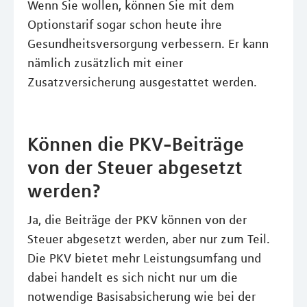
Wenn Sie wollen, können Sie mit dem
Optionstarif sogar schon heute ihre
Gesundheitsversorgung verbessern. Er kann
nämlich zusätzlich mit einer
Zusatzversicherung ausgestattet werden.
Können die PKV-Beiträge
von der Steuer abgesetzt
werden?
Ja, die Beiträge der PKV können von der
Steuer abgesetzt werden, aber nur zum Teil.
Die PKV bietet mehr Leistungsumfang und
dabei handelt es sich nicht nur um die
notwendige Basisabsicherung wie bei der