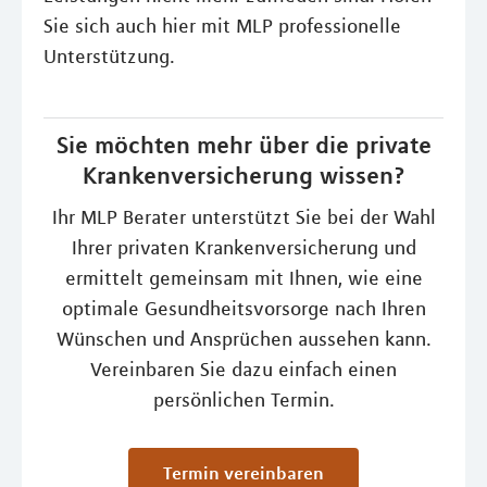
Sie sich auch hier mit MLP professionelle
Unterstützung.
Sie möchten mehr über die private
Krankenversicherung wissen?
Ihr MLP Berater unterstützt Sie bei der Wahl
Ihrer privaten Krankenversicherung und
ermittelt gemeinsam mit Ihnen, wie eine
optimale Gesundheitsvorsorge nach Ihren
Wünschen und Ansprüchen aussehen kann.
Vereinbaren Sie dazu einfach einen
persönlichen Termin.
Termin vereinbaren