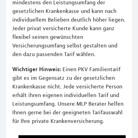
mindestens den Leistungsumfang der
gesetzlichen Krankenkasse und kann nach
individuellem Belieben deutlich höher liegen.
Jeder privat versicherte Kunde kann ganz
flexibel seinen gewünschten
Versicherungsumfang selbst gestalten und
den dazu passenden Tarif wählen.
Wichtiger Hinweis:
Einen PKV Familientarif
gibt es im Gegensatz zu der gesetzlichen
Krankenkasse nicht. Jede versicherte Person
erhält ihren eigenen individuellen Tarif und
Leistungsumfang. Unsere MLP Berater helfen
Ihnen gerne bei der geeigneten Tarifauswahl
für Ihre private Krankenversicherung.