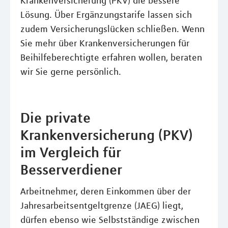
Krankenversicherung (PKV) die bessere
Lösung. Über Ergänzungstarife lassen sich
zudem Versicherungslücken schließen. Wenn
Sie mehr über Krankenversicherungen für
Beihilfeberechtigte erfahren wollen, beraten
wir Sie gerne persönlich.
Die private
Krankenversicherung (PKV)
im Vergleich für
Besserverdiener
Arbeitnehmer, deren Einkommen über der
Jahresarbeitsentgeltgrenze (JAEG) liegt,
dürfen ebenso wie Selbstständige zwischen