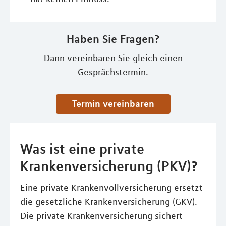
Haben Sie Fragen?
Dann vereinbaren Sie gleich einen
Gesprächstermin.
Termin vereinbaren
Was ist eine private
Krankenversicherung (PKV)?
Eine private Krankenvollversicherung ersetzt
die gesetzliche Krankenversicherung (GKV).
Die private Krankenversicherung sichert