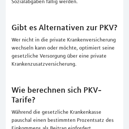
Sozialabgaben fällig werden.
Gibt es Alternativen zur PKV?
Wer nicht in die private Krankenversicherung
wechseln kann oder möchte, optimiert seine
gesetzliche Versorgung über eine private
Krankenzusatzversicherung.
Wie berechnen sich PKV-
Tarife?
Während die gesetzliche Krankenkasse
pauschal einen bestimmten Prozentsatz des
Einkommens als Beitrag einfordert,