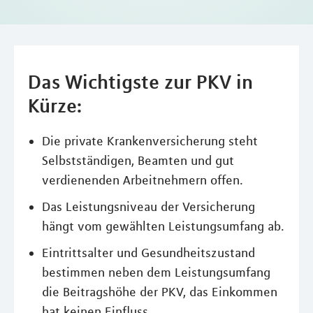
Das Wichtigste zur PKV in
Kürze:
Die private Krankenversicherung steht
Selbstständigen, Beamten und gut
verdienenden Arbeitnehmern offen.
Das Leistungsniveau der Versicherung
hängt vom gewählten Leistungsumfang ab.
Eintrittsalter und Gesundheitszustand
bestimmen neben dem Leistungsumfang
die Beitragshöhe der PKV, das Einkommen
hat keinen Einfluss.