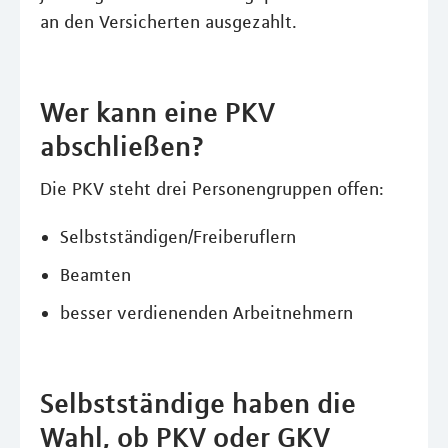
an den Versicherten ausgezahlt.
Wer kann eine PKV
abschließen?
Die PKV steht drei Personengruppen offen:
Selbstständigen/Freiberuflern
Beamten
besser verdienenden Arbeitnehmern
Selbstständige haben die
Wahl, ob PKV oder GKV