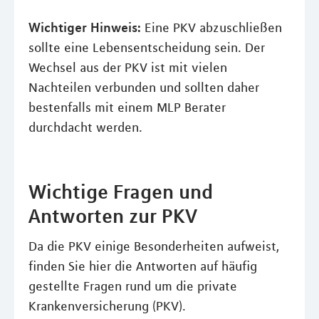
Wichtiger Hinweis:
Eine PKV abzuschließen
sollte eine Lebensentscheidung sein. Der
Wechsel aus der PKV ist mit vielen
Nachteilen verbunden und sollten daher
bestenfalls mit einem MLP Berater
durchdacht werden.
Wichtige Fragen und
Antworten zur PKV
Da die PKV einige Besonderheiten aufweist,
finden Sie hier die Antworten auf häufig
gestellte Fragen rund um die private
Krankenversicherung (PKV).