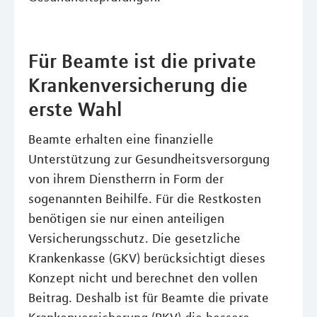
Für Beamte ist die private
Krankenversicherung die
erste Wahl
Beamte erhalten eine finanzielle
Unterstützung zur Gesundheitsversorgung
von ihrem Dienstherrn in Form der
sogenannten Beihilfe. Für die Restkosten
benötigen sie nur einen anteiligen
Versicherungsschutz. Die gesetzliche
Krankenkasse (GKV) berücksichtigt dieses
Konzept nicht und berechnet den vollen
Beitrag. Deshalb ist für Beamte die private