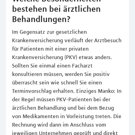
bestehen bei ärztlichen
Behandlungen?
Im Gegensatz zur gesetzlichen
Krankenversicherung verläuft der Arztbesuch
für Patienten mit einer privaten
Krankenversicherung (PKV) etwas anders.
Sollten Sie einmal einen Facharzt
konsultieren müssen, werden Sie positiv
überrascht sein wie schnell Sie einen
Terminvorschlag erhalten. Einziges Manko: In
der Regel müssen PKV-Patienten bei der
ärztlichen Behandlung und bei dem Bezug
von Medikamenten in Vorleistung treten. Die
Rechnung wird dann im Anschluss vom
jeweiligen Unternehmen geprüft und direkt