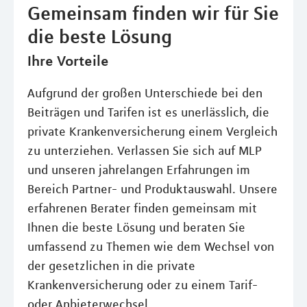
Gemeinsam finden wir für Sie
die beste Lösung
Ihre Vorteile
Aufgrund der großen Unterschiede bei den
Beiträgen und Tarifen ist es unerlässlich, die
private Krankenversicherung einem Vergleich
zu unterziehen. Verlassen Sie sich auf MLP
und unseren jahrelangen Erfahrungen im
Bereich Partner- und Produktauswahl. Unsere
erfahrenen Berater finden gemeinsam mit
Ihnen die beste Lösung und beraten Sie
umfassend zu Themen wie dem Wechsel von
der gesetzlichen in die private
Krankenversicherung oder zu einem Tarif-
oder Anbieterwechsel.