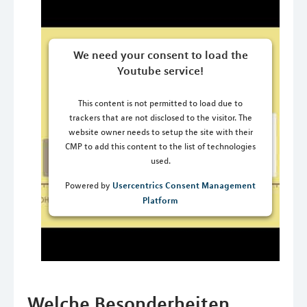
We need your consent to load the
Youtube service!
This content is not permitted to load due to
trackers that are not disclosed to the visitor. The
website owner needs to setup the site with their
CMP to add this content to the list of technologies
used.
Usercentrics Consent Management
Powered by
Platform
Welche Besonderheiten