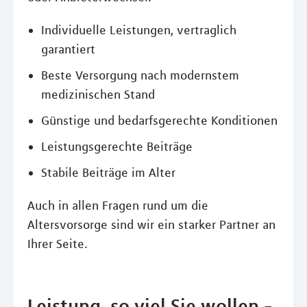
Individuelle Leistungen, vertraglich
garantiert
Beste Versorgung nach modernstem
medizinischen Stand
Günstige und bedarfsgerechte Konditionen
Leistungsgerechte Beiträge
Stabile Beiträge im Alter
Auch in allen Fragen rund um die
Altersvorsorge sind wir ein starker Partner an
Ihrer Seite.
Leistung, so viel Sie wollen -