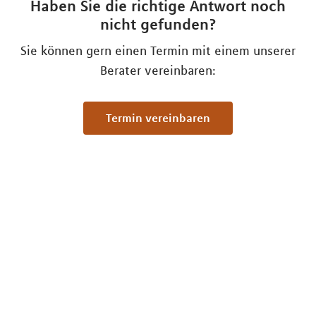
Haben Sie die richtige Antwort noch
nicht gefunden?
Sie können gern einen Termin mit einem unserer
Berater vereinbaren:
Termin vereinbaren