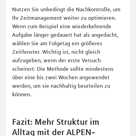
Nutzen Sie unbedingt die Nachkontrolle, um
Ihr Zeitmanagement weiter zu optimieren.
Wenn zum Beispiel eine wiederkehrende
Aufgabe länger gedauert hat als angedacht,
wählen Sie am Folgetag ein größeres
Zeitfenster. Wichtig ist, nicht gleich
aufzugeben, wenn der erste Versuch
scheitert: Die Methode sollte mindestens
über eine bis zwei Wochen angewendet
werden, um sie nachhaltig beurteilen zu
können.
Fazit: Mehr Struktur im
Alltag mit der ALPEN-