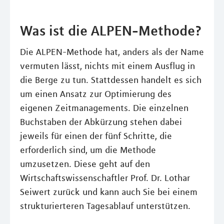
Was ist die ALPEN-Methode?
Die ALPEN-Methode hat, anders als der Name
vermuten lässt, nichts mit einem Ausflug in
die Berge zu tun. Stattdessen handelt es sich
um einen Ansatz zur Optimierung des
eigenen Zeitmanagements. Die einzelnen
Buchstaben der Abkürzung stehen dabei
jeweils für einen der fünf Schritte, die
erforderlich sind, um die Methode
umzusetzen. Diese geht auf den
Wirtschaftswissenschaftler Prof. Dr. Lothar
Seiwert zurück und kann auch Sie bei einem
strukturierteren Tagesablauf unterstützen.