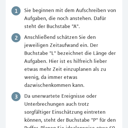
Sie beginnen mit dem Aufschreiben von
Aufgaben, die noch anstehen. Dafür
steht der Buchstabe "A".
Anschließend schätzen Sie den
jeweiligen Zeitaufwand ein. Der
Buchstabe "L" bezeichnet die Länge der
Aufgaben. Hier ist es hilfreich lieber
etwas mehr Zeit einzuplanen als zu
wenig, da immer etwas
dazwischenkommen kann.
Da unerwartete Ereignisse oder
Unterbrechungen auch trotz
sorgfältiger Einschätzung eintreten
können, steht der Buchstabe "P" für den