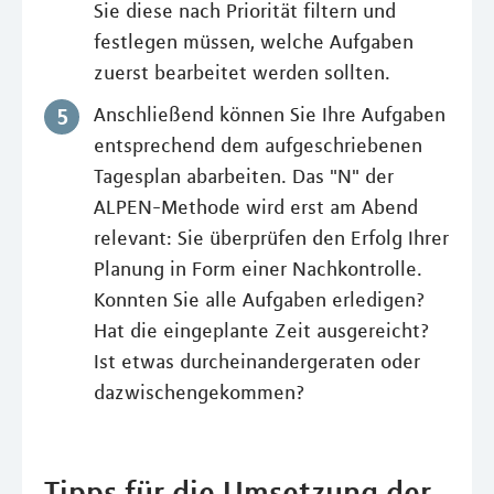
Sie diese nach Priorität filtern und
festlegen müssen, welche Aufgaben
zuerst bearbeitet werden sollten.
Anschließend können Sie Ihre Aufgaben
entsprechend dem aufgeschriebenen
Tagesplan abarbeiten. Das "N" der
ALPEN-Methode wird erst am Abend
relevant: Sie überprüfen den Erfolg Ihrer
Planung in Form einer Nachkontrolle.
Konnten Sie alle Aufgaben erledigen?
Hat die eingeplante Zeit ausgereicht?
Ist etwas durcheinandergeraten oder
dazwischengekommen?
Tipps für die Umsetzung der