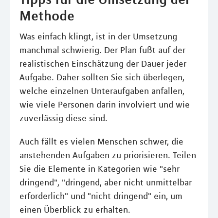
Methode
Was einfach klingt, ist in der Umsetzung
manchmal schwierig. Der Plan fußt auf der
realistischen Einschätzung der Dauer jeder
Aufgabe. Daher sollten Sie sich überlegen,
welche einzelnen Unteraufgaben anfallen,
wie viele Personen darin involviert und wie
zuverlässig diese sind.
Auch fällt es vielen Menschen schwer, die
anstehenden Aufgaben zu priorisieren. Teilen
Sie die Elemente in Kategorien wie "sehr
dringend", "dringend, aber nicht unmittelbar
erforderlich" und "nicht dringend" ein, um
einen Überblick zu erhalten.