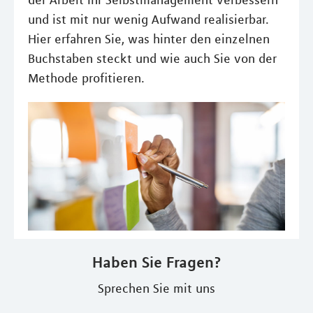
der Arbeit Ihr Selbstmanagement verbessern
und ist mit nur wenig Aufwand realisierbar.
Hier erfahren Sie, was hinter den einzelnen
Buchstaben steckt und wie auch Sie von der
Methode profitieren.
Haben Sie Fragen?
Sprechen Sie mit uns