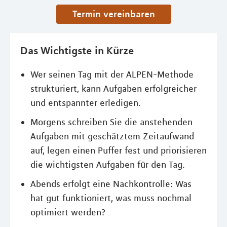
Termin vereinbaren
Das Wichtigste in Kürze
Wer seinen Tag mit der ALPEN-Methode
strukturiert, kann Aufgaben erfolgreicher
und entspannter erledigen.
Morgens schreiben Sie die anstehenden
Aufgaben mit geschätztem Zeitaufwand
auf, legen einen Puffer fest und priorisieren
die wichtigsten Aufgaben für den Tag.
Abends erfolgt eine Nachkontrolle: Was
hat gut funktioniert, was muss nochmal
optimiert werden?