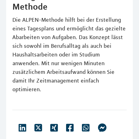
Methode
Die ALPEN-Methode hilft bei der Erstellung
eines Tagesplans und ermöglicht das gezielte
Abarbeiten von Aufgaben. Das Konzept lässt
sich sowohl im Berufsalltag als auch bei
Haushaltsarbeiten oder im Studium
anwenden. Mit nur wenigen Minuten
zusätzlichem Arbeitsaufwand können Sie
damit Ihr Zeitmanagement einfach
optimieren.