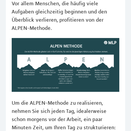
Vor allem Menschen, die häufig viele
Aufgaben gleichzeitig beginnen und den
Überblick verlieren, profitieren von der
ALPEN-Methode.
Um die ALPEN-Methode zu realisieren,
nehmen Sie sich jeden Tag, idealerweise
schon morgens vor der Arbeit, ein paar
Minuten Zeit, um Ihren Tag zu strukturieren: