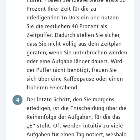
Puffer. Planen Sie idealerweise etwa 60
Prozent Ihrer Zeit für die zu
erledigenden To Do’s ein und nutzen
Sie die restlichen 40 Prozent als
Zeitpuffer. Dadurch stellen Sie sicher,
dass Sie nicht völlig aus dem Zeitplan
geraten, wenn Sie unterbrochen werden
oder eine Aufgabe länger dauert. Wird
der Puffer nicht benötigt, freuen Sie
sich über eine Kaffeepause oder einen
früheren Feierabend.
Der letzte Schritt, den Sie morgens
erledigen, ist die Entscheidung über die
Reihenfolge der Aufgaben, für die das
„E“ steht. Oft werden intuitiv zu viele
Aufgaben für einen Tag notiert, weshalb