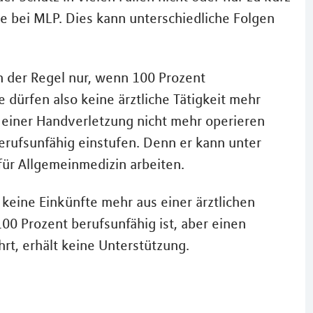
ge bei MLP. Dies kann unterschiedliche Folgen
in der Regel nur, wenn 100 Prozent
e dürfen also keine ärztliche Tätigkeit mehr
 einer Handverletzung nicht mehr operieren
erufsunfähig einstufen. Denn er kann unter
für Allgemeinmedizin arbeiten.
t keine Einkünfte mehr aus einer ärztlichen
100 Prozent berufsunfähig ist, aber einen
ührt, erhält keine Unterstützung.