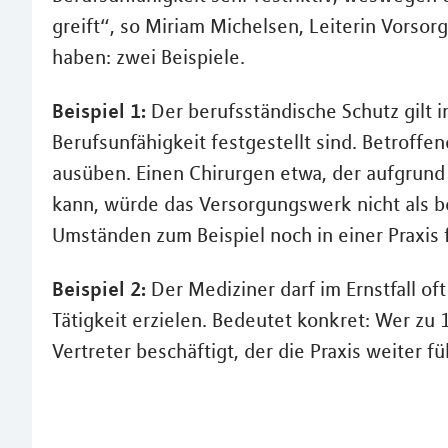
greift“, so Miriam Michelsen, Leiterin Vorsor
haben: zwei Beispiele.
Beispiel 1:
Der berufsständische Schutz gilt 
Berufsunfähigkeit festgestellt sind. Betroffen
ausüben. Einen Chirurgen etwa, der aufgrund
kann, würde das Versorgungswerk nicht als b
Umständen zum Beispiel noch in einer Praxis 
Beispiel 2:
Der Mediziner darf im Ernstfall of
Tätigkeit erzielen. Bedeutet konkret: Wer zu 
Vertreter beschäftigt, der die Praxis weiter f