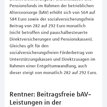
Pensionsfonds im Rahmen der betrieblichen
Altersvorsorge (bAV) erhöht sich von 564 auf
584 Euro sowie der sozialversicherungsfreie
Beitrag von 282 auf 292 Euro monatlich
(nicht betroffen sind pauschalbesteuerte
Direktversicherungen und Pensionskassen).
Gleiches gilt für den
sozialversicherungsfreien Förderbetrag von
Unterstützungskassen und Direktzusagen im
Rahmen einer Entgeltumwandlung, auch
dieser steigt von monatlich 282 auf 292 Euro.
Rentner: Beitragsfreie bAV-
Leistungen in der