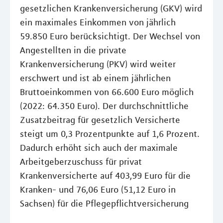
gesetzlichen Krankenversicherung (GKV) wird
ein maximales Einkommen von jährlich
59.850 Euro berücksichtigt. Der Wechsel von
Angestellten in die private
Krankenversicherung (PKV) wird weiter
erschwert und ist ab einem jährlichen
Bruttoeinkommen von 66.600 Euro möglich
(2022: 64.350 Euro). Der durchschnittliche
Zusatzbeitrag für gesetzlich Versicherte
steigt um 0,3 Prozentpunkte auf 1,6 Prozent.
Dadurch erhöht sich auch der maximale
Arbeitgeberzuschuss für privat
Krankenversicherte auf 403,99 Euro für die
Kranken- und 76,06 Euro (51,12 Euro in
Sachsen) für die Pflegepflichtversicherung