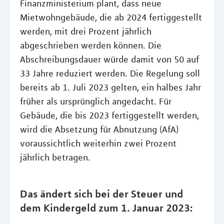
Finanzministerium plant, dass neue
Mietwohngebäude, die ab 2024 fertiggestellt
werden, mit drei Prozent jährlich
abgeschrieben werden können. Die
Abschreibungsdauer würde damit von 50 auf
33 Jahre reduziert werden. Die Regelung soll
bereits ab 1. Juli 2023 gelten, ein halbes Jahr
früher als ursprünglich angedacht. Für
Gebäude, die bis 2023 fertiggestellt werden,
wird die Absetzung für Abnutzung (AfA)
voraussichtlich weiterhin zwei Prozent
jährlich betragen.
Das ändert sich bei der Steuer und
dem Kindergeld zum 1. Januar 2023: