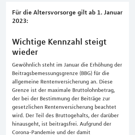
Für die Altersvorsorge gilt ab 1. Januar
2023:
Wichtige Kennzahl steigt
wieder
Gewöhnlich steht im Januar die Erhöhung der
Beitragsbemessungsgrenze (BBG) für die
allgemeine Rentenversicherung an. Diese
Grenze ist der maximale Bruttolohnbetrag,
der bei der Bestimmung der Beiträge zur
gesetzlichen Rentenversicherung beachtet
wird. Der Teil des Bruttogehalts, der darüber
hinausgeht, ist beitragsfrei. Aufgrund der
Corona-Pandemie und der damit