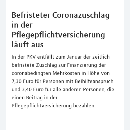
Befristeter Coronazuschlag
in der
Pflegepflichtversicherung
läuft aus
In der PKV entfällt zum Januar der zeitlich
befristete Zuschlag zur Finanzierung der
coronabedingten Mehrkosten in Höhe von
7,30 Euro für Personen mit Beihilfeanspruch
und 3,40 Euro für alle anderen Personen, die
einen Beitrag in der
Pflegepflichtversicherung bezahlen.