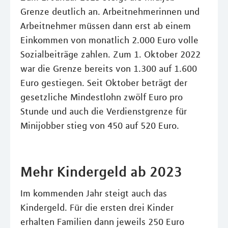
Grenze deutlich an. Arbeitnehmerinnen und
Arbeitnehmer müssen dann erst ab einem
Einkommen von monatlich 2.000 Euro volle
Sozialbeiträge zahlen. Zum 1. Oktober 2022
war die Grenze bereits von 1.300 auf 1.600
Euro gestiegen. Seit Oktober beträgt der
gesetzliche Mindestlohn zwölf Euro pro
Stunde und auch die Verdienstgrenze für
Minijobber stieg von 450 auf 520 Euro.
Mehr Kindergeld ab 2023
Im kommenden Jahr steigt auch das
Kindergeld. Für die ersten drei Kinder
erhalten Familien dann jeweils 250 Euro