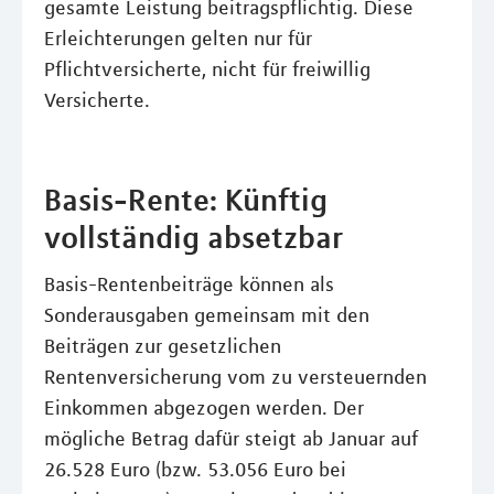
gesamte Leistung beitragspflichtig. Diese
Erleichterungen gelten nur für
Pflichtversicherte, nicht für freiwillig
Versicherte.
Basis-Rente: Künftig
vollständig absetzbar
Basis-Rentenbeiträge können als
Sonderausgaben gemeinsam mit den
Beiträgen zur gesetzlichen
Rentenversicherung vom zu versteuernden
Einkommen abgezogen werden. Der
mögliche Betrag dafür steigt ab Januar auf
26.528 Euro (bzw. 53.056 Euro bei