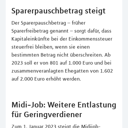
Sparerpauschbetrag steigt
Der Sparerpauschbetrag – früher
Sparerfreibetrag genannt – sorgt dafür, dass
Kapitaleinkünfte bei der Einkommenssteuer
steuerfrei bleiben, wenn sie einen
bestimmten Betrag nicht überschreiten. Ab
2023 soll er von 801 auf 1.000 Euro und bei
zusammenveranlagten Ehegatten von 1.602
auf 2.000 Euro erhöht werden.
Midi-Job: Weitere Entlastung
für Geringverdiener
Zum 1. Januar 2023 steigt die Midijob-