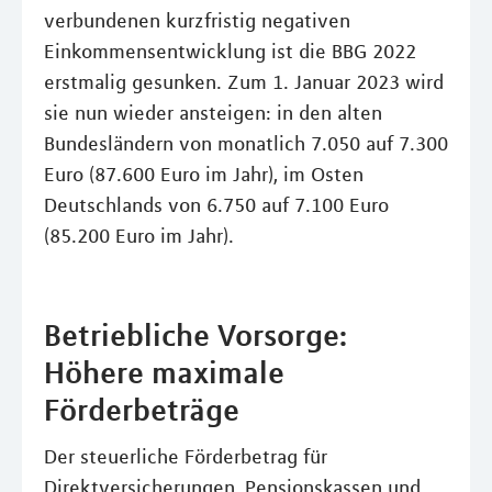
verbundenen kurzfristig negativen
Einkommensentwicklung ist die BBG 2022
erstmalig gesunken. Zum 1. Januar 2023 wird
sie nun wieder ansteigen: in den alten
Bundesländern von monatlich 7.050 auf 7.300
Euro (87.600 Euro im Jahr), im Osten
Deutschlands von 6.750 auf 7.100 Euro
(85.200 Euro im Jahr).
Betriebliche Vorsorge:
Höhere maximale
Förderbeträge
Der steuerliche Förderbetrag für
Direktversicherungen, Pensionskassen und