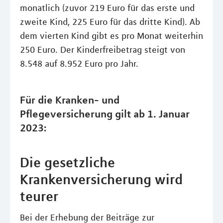
monatlich (zuvor 219 Euro für das erste und
zweite Kind, 225 Euro für das dritte Kind). Ab
dem vierten Kind gibt es pro Monat weiterhin
250 Euro. Der Kinderfreibetrag steigt von
8.548 auf 8.952 Euro pro Jahr.
Für die Kranken- und
Pflegeversicherung gilt ab 1. Januar
2023:
Die gesetzliche
Krankenversicherung wird
teurer
Bei der Erhebung der Beiträge zur