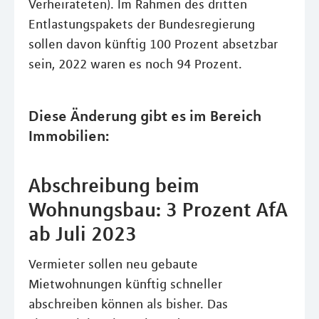
Verheirateten). Im Rahmen des dritten
Entlastungspakets der Bundesregierung
sollen davon künftig 100 Prozent absetzbar
sein, 2022 waren es noch 94 Prozent.
Diese Änderung gibt es im Bereich
Immobilien:
Abschreibung beim
Wohnungsbau: 3 Prozent AfA
ab Juli 2023
Vermieter sollen neu gebaute
Mietwohnungen künftig schneller
abschreiben können als bisher. Das