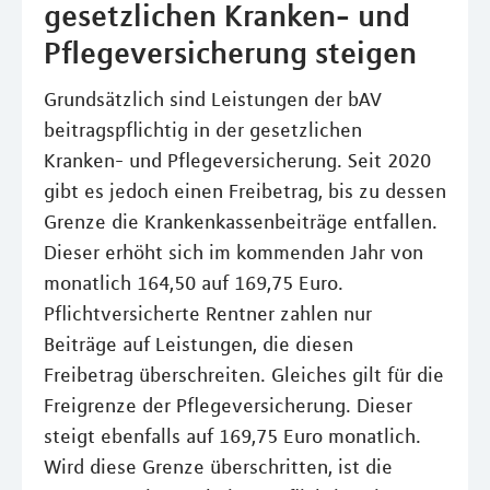
gesetzlichen Kranken- und
Pflegeversicherung steigen
Grundsätzlich sind Leistungen der bAV
beitragspflichtig in der gesetzlichen
Kranken- und Pflegeversicherung. Seit 2020
gibt es jedoch einen Freibetrag, bis zu dessen
Grenze die Krankenkassenbeiträge entfallen.
Dieser erhöht sich im kommenden Jahr von
monatlich 164,50 auf 169,75 Euro.
Pflichtversicherte Rentner zahlen nur
Beiträge auf Leistungen, die diesen
Freibetrag überschreiten. Gleiches gilt für die
Freigrenze der Pflegeversicherung. Dieser
steigt ebenfalls auf 169,75 Euro monatlich.
Wird diese Grenze überschritten, ist die