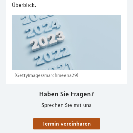
Überblick.
(GettyImages/marchmeena29)
Haben Sie Fragen?
Sprechen Sie mit uns
Termin vereinbaren