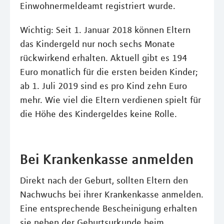
Einwohnermeldeamt registriert wurde.
Wichtig: Seit 1. Januar 2018 können Eltern
das Kindergeld nur noch sechs Monate
rückwirkend erhalten. Aktuell gibt es 194
Euro monatlich für die ersten beiden Kinder;
ab 1. Juli 2019 sind es pro Kind zehn Euro
mehr. Wie viel die Eltern verdienen spielt für
die Höhe des Kindergeldes keine Rolle.
Bei Krankenkasse anmelden
Direkt nach der Geburt, sollten Eltern den
Nachwuchs bei ihrer Krankenkasse anmelden.
Eine entsprechende Bescheinigung erhalten
sie neben der Geburtsurkunde beim