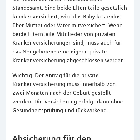
Standesamt. Sind beide Elternteile gesetzlich
krankenversichert, wird das Baby kostenlos
über Mutter oder Vater mitversichert. Wenn
beide Elternteile Mitglieder von privaten
Krankenversicherungen sind, muss auch für
das Neugeborene eine eigene private
Krankenversicherung abgeschlossen werden.
Wichtig: Der Antrag für die private
Krankenversicherung muss innerhalb von
zwei Monaten nach der Geburt gestellt
werden. Die Versicherung erfolgt dann ohne
Gesundheitsprüfung und rückwirkend.
Absicherung für den