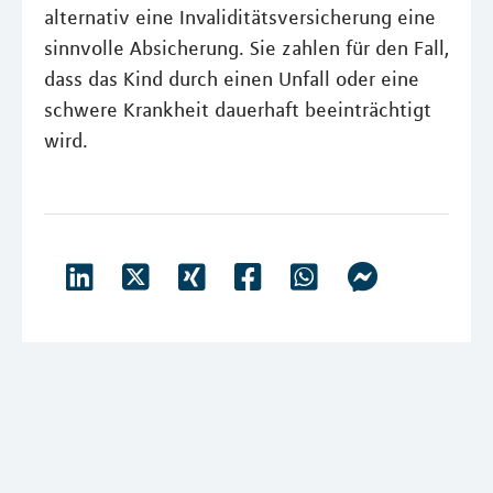
alternativ eine Invaliditätsversicherung eine
sinnvolle Absicherung. Sie zahlen für den Fall,
dass das Kind durch einen Unfall oder eine
schwere Krankheit dauerhaft beeinträchtigt
wird.