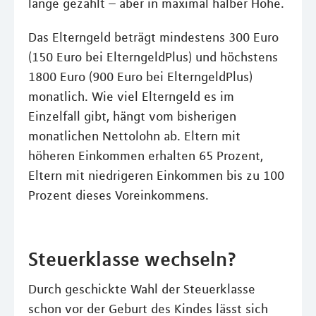
lange gezahlt – aber in maximal halber Höhe.
Das Elterngeld beträgt mindestens 300 Euro
(150 Euro bei ElterngeldPlus) und höchstens
1800 Euro (900 Euro bei ElterngeldPlus)
monatlich. Wie viel Elterngeld es im
Einzelfall gibt, hängt vom bisherigen
monatlichen Nettolohn ab. Eltern mit
höheren Einkommen erhalten 65 Prozent,
Eltern mit niedrigeren Einkommen bis zu 100
Prozent dieses Voreinkommens.
Steuerklasse wechseln?
Durch geschickte Wahl der Steuerklasse
schon vor der Geburt des Kindes lässt sich