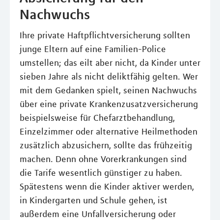
Nachwuchs
Ihre private Haftpflichtversicherung sollten
junge Eltern auf eine Familien-Police
umstellen; das eilt aber nicht, da Kinder unter
sieben Jahre als nicht deliktfähig gelten. Wer
mit dem Gedanken spielt, seinen Nachwuchs
über eine private Krankenzusatzversicherung
beispielsweise für Chefarztbehandlung,
Einzelzimmer oder alternative Heilmethoden
zusätzlich abzusichern, sollte das frühzeitig
machen. Denn ohne Vorerkrankungen sind
die Tarife wesentlich günstiger zu haben.
Spätestens wenn die Kinder aktiver werden,
in Kindergarten und Schule gehen, ist
außerdem eine Unfallversicherung oder