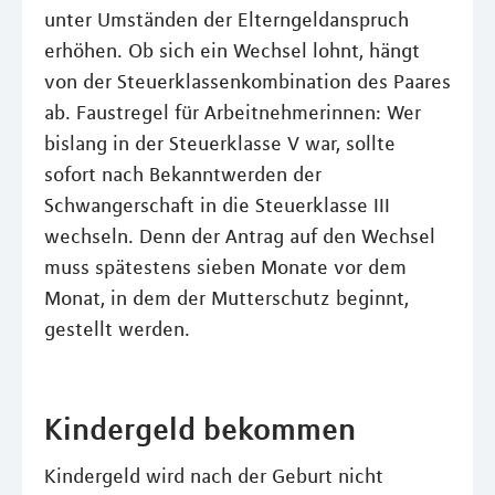
unter Umständen der Elterngeldanspruch
erhöhen. Ob sich ein Wechsel lohnt, hängt
von der Steuerklassenkombination des Paares
ab. Faustregel für Arbeitnehmerinnen: Wer
bislang in der Steuerklasse V war, sollte
sofort nach Bekanntwerden der
Schwangerschaft in die Steuerklasse III
wechseln. Denn der Antrag auf den Wechsel
muss spätestens sieben Monate vor dem
Monat, in dem der Mutterschutz beginnt,
gestellt werden.
Kindergeld bekommen
Kindergeld wird nach der Geburt nicht