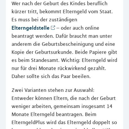
Wer nach der Geburt des Kindes beruflich
kürzer tritt, bekommt Elterngeld vom Staat.
Es muss bei der zuständigen
Elterngeldstelle
– oder auch online
beantragt werden. Dafür braucht man unter
anderem die Geburtsbescheinigung und eine
Kopie der Geburtsurkunde. Beide Papiere gibt
es beim Standesamt. Wichtig: Elterngeld wird
nur für drei Monate rückwirkend gezahlt.
Daher sollte sich das Paar beeilen.
Zwei Varianten stehen zur Auswahl:
Entweder können Eltern, die nach der Geburt
weniger arbeiten, gemeinsam insgesamt 14
Monate Elterngeld beantragen. Beim
ElterngeldPlus wird das Elterngeld doppelt so