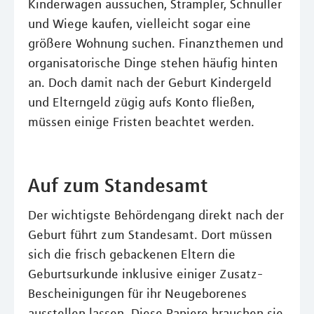
Kinderwagen aussuchen, Strampler, Schnuller
und Wiege kaufen, vielleicht sogar eine
größere Wohnung suchen. Finanzthemen und
organisatorische Dinge stehen häufig hinten
an. Doch damit nach der Geburt Kindergeld
und Elterngeld zügig aufs Konto fließen,
müssen einige Fristen beachtet werden.
Auf zum Standesamt
Der wichtigste Behördengang direkt nach der
Geburt führt zum Standesamt. Dort müssen
sich die frisch gebackenen Eltern die
Geburtsurkunde inklusive einiger Zusatz-
Bescheinigungen für ihr Neugeborenes
ausstellen lassen. Diese Papiere brauchen sie