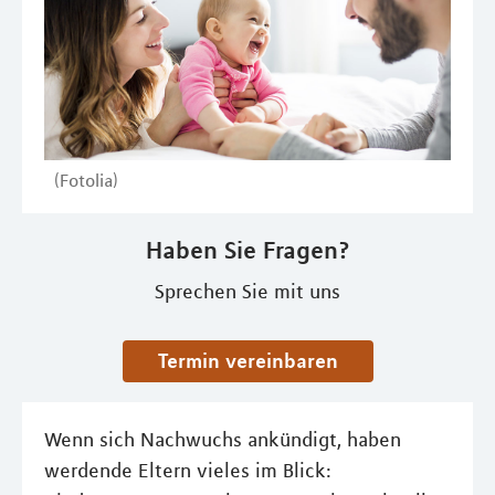
(Fotolia)
Haben Sie Fragen?
Sprechen Sie mit uns
Termin vereinbaren
Wenn sich Nachwuchs ankündigt, haben
werdende Eltern vieles im Blick: