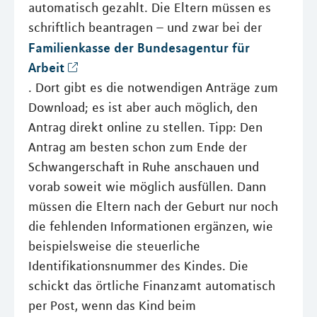
automatisch gezahlt. Die Eltern müssen es
schriftlich beantragen – und zwar bei der
Familienkasse der Bundesagentur für
Arbeit
. Dort gibt es die notwendigen Anträge zum
Download; es ist aber auch möglich, den
Antrag direkt online zu stellen. Tipp: Den
Antrag am besten schon zum Ende der
Schwangerschaft in Ruhe anschauen und
vorab soweit wie möglich ausfüllen. Dann
müssen die Eltern nach der Geburt nur noch
die fehlenden Informationen ergänzen, wie
beispielsweise die steuerliche
Identifikationsnummer des Kindes. Die
schickt das örtliche Finanzamt automatisch
per Post, wenn das Kind beim