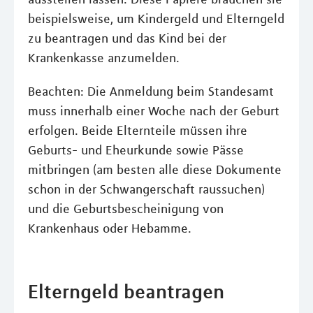
beispielsweise, um Kindergeld und Elterngeld
zu beantragen und das Kind bei der
Krankenkasse anzumelden.
Beachten: Die Anmeldung beim Standesamt
muss innerhalb einer Woche nach der Geburt
erfolgen. Beide Elternteile müssen ihre
Geburts- und Eheurkunde sowie Pässe
mitbringen (am besten alle diese Dokumente
schon in der Schwangerschaft raussuchen)
und die Geburtsbescheinigung von
Krankenhaus oder Hebamme.
Elterngeld beantragen