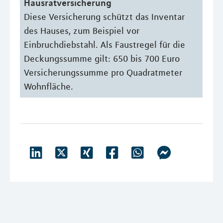
Hausratversicherung
Diese Versicherung schützt das Inventar
des Hauses, zum Beispiel vor
Einbruchdiebstahl. Als Faustregel für die
Deckungssumme gilt: 650 bis 700 Euro
Versicherungssumme pro Quadratmeter
Wohnfläche.