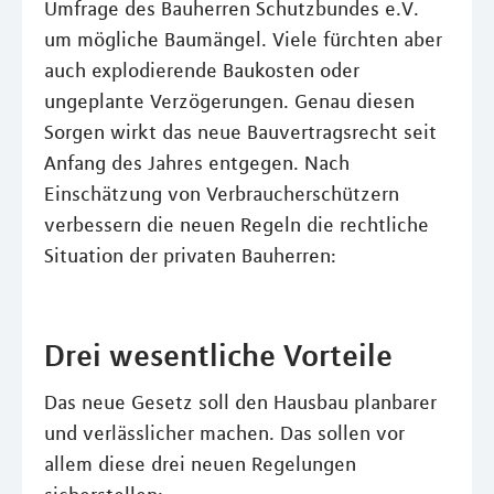
Umfrage des Bauherren Schutzbundes e.V.
um mögliche Baumängel. Viele fürchten aber
auch explodierende Baukosten oder
ungeplante Verzögerungen. Genau diesen
Sorgen wirkt das neue Bauvertragsrecht seit
Anfang des Jahres entgegen. Nach
Einschätzung von Verbraucherschützern
verbessern die neuen Regeln die rechtliche
Situation der privaten Bauherren:
Drei wesentliche Vorteile
Das neue Gesetz soll den Hausbau planbarer
und verlässlicher machen. Das sollen vor
allem diese drei neuen Regelungen