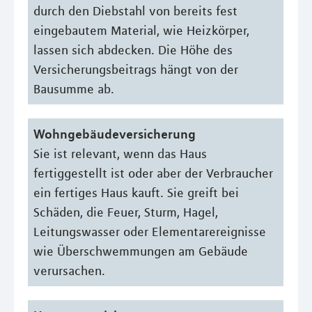
durch den Diebstahl von bereits fest
eingebautem Material, wie Heizkörper,
lassen sich abdecken. Die Höhe des
Versicherungsbeitrags hängt von der
Bausumme ab.
Wohngebäudeversicherung
Sie ist relevant, wenn das Haus
fertiggestellt ist oder aber der Verbraucher
ein fertiges Haus kauft. Sie greift bei
Schäden, die Feuer, Sturm, Hagel,
Leitungswasser oder Elementarereignisse
wie Überschwemmungen am Gebäude
verursachen.