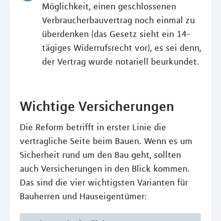
Möglichkeit, einen geschlossenen
Verbraucherbauvertrag noch einmal zu
überdenken (das Gesetz sieht ein 14-
tägiges Widerrufsrecht vor), es sei denn,
der Vertrag wurde notariell beurkundet.
Wichtige Versicherungen
Die Reform betrifft in erster Linie die
vertragliche Seite beim Bauen. Wenn es um
Sicherheit rund um den Bau geht, sollten
auch Versicherungen in den Blick kommen.
Das sind die vier wichtigsten Varianten für
Bauherren und Hauseigentümer: