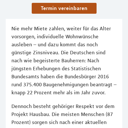
Termin vereinbaren
Nie mehr Miete zahlen, weiter für das Alter
vorsorgen, individuelle Wohnwünsche
ausleben – und dazu kommt das noch
günstige Zinsniveau. Die Deutschen sind
nach wie begeisterte Bauherren: Nach
jüngsten Erhebungen des Statistischen
Bundesamts haben die Bundesbürger 2016
rund 375.400 Baugenehmigungen beantragt –
knapp 22 Prozent mehr als im Jahr zuvor.
Dennoch besteht gehöriger Respekt vor dem
Projekt Hausbau. Die meisten Menschen (87
Prozent) sorgen sich nach einer aktuellen