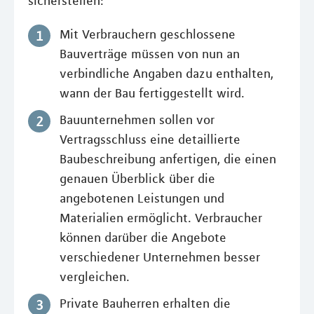
sicherstellen:
Mit Verbrauchern geschlossene
Bauverträge müssen von nun an
verbindliche Angaben dazu enthalten,
wann der Bau fertiggestellt wird.
Bauunternehmen sollen vor
Vertragsschluss eine detaillierte
Baubeschreibung anfertigen, die einen
genauen Überblick über die
angebotenen Leistungen und
Materialien ermöglicht. Verbraucher
können darüber die Angebote
verschiedener Unternehmen besser
vergleichen.
Private Bauherren erhalten die