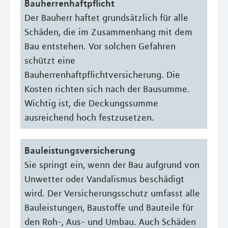
Bauherrenhaftpflicht
Der Bauherr haftet grundsätzlich für alle
Schäden, die im Zusammenhang mit dem
Bau entstehen. Vor solchen Gefahren
schützt eine
Bauherrenhaftpflichtversicherung. Die
Kosten richten sich nach der Bausumme.
Wichtig ist, die Deckungssumme
ausreichend hoch festzusetzen.
Bauleistungsversicherung
Sie springt ein, wenn der Bau aufgrund von
Unwetter oder Vandalismus beschädigt
wird. Der Versicherungsschutz umfasst alle
Bauleistungen, Baustoffe und Bauteile für
den Roh-, Aus- und Umbau. Auch Schäden