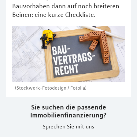
Bauvorhaben dann auf noch breiteren
Beinen: eine kurze Checkliste.
(Stockwerk-Fotodesign / Fotolia)
Sie suchen die passende
Immobilienfinanzierung?
Sprechen Sie mit uns