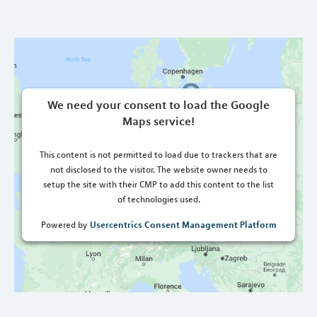
We need your consent to load the Google
Maps service!
This content is not permitted to load due to trackers that are
not disclosed to the visitor. The website owner needs to
setup the site with their CMP to add this content to the list
of technologies used.
Usercentrics Consent Management Platform
Powered by