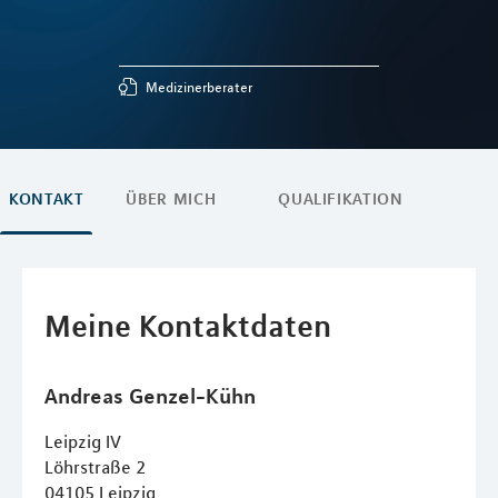
Medizinerberater
KONTAKT
ÜBER MICH
QUALIFIKATION
Meine Kontaktdaten
Andreas
Genzel-Kühn
Leipzig IV
Löhrstraße 2
04105
Leipzig