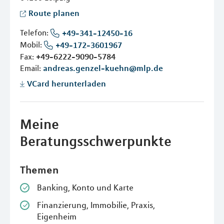
Route planen
Telefon:
+49-341-12450-16
Mobil:
+49-172-3601967
Fax:
+49-6222-9090-5784
Email:
andreas.genzel-kuehn@mlp.de
VCard herunterladen
Meine
Beratungsschwerpunkte
Themen
Banking, Konto und Karte
Finanzierung, Immobilie, Praxis,
Eigenheim