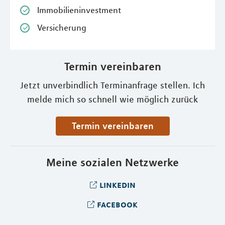
Immobilieninvestment
Versicherung
Termin vereinbaren
Jetzt unverbindlich Terminanfrage stellen. Ich
melde mich so schnell wie möglich zurück
Termin vereinbaren
Meine sozialen Netzwerke
linkedin
facebook