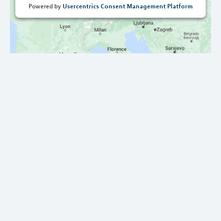
Usercentrics Consent Management Platform
Powered by