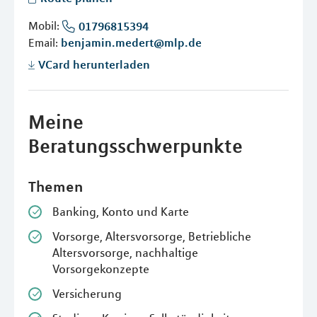
Mobil:
01796815394
Email:
benjamin.medert@mlp.de
VCard herunterladen
Meine
Beratungsschwerpunkte
Themen
Banking, Konto und Karte
Vorsorge, Altersvorsorge, Betriebliche
Altersvorsorge, nachhaltige
Vorsorgekonzepte
Versicherung