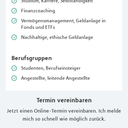
Studium, Karriere, Selbständigkeit
Finanzcoaching
Vermögensmanagement, Geldanlage in
Fonds und ETFs
Nachhaltige, ethische Geldanlage
Berufsgruppen
Studenten, Berufseinsteiger
Angestellte, leitende Angestellte
Termin vereinbaren
Jetzt einen Online-Termin vereinbaren. Ich melde
mich so schnell wie möglich zurück.