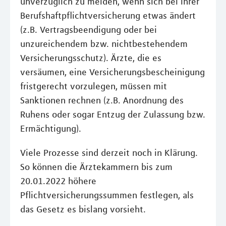
unverzüglich zu melden, wenn sich bei ihrer
Berufshaftpflichtversicherung etwas ändert
(z.B. Vertragsbeendigung oder bei
unzureichendem bzw. nichtbestehendem
Versicherungsschutz). Ärzte, die es
versäumen, eine Versicherungsbescheinigung
fristgerecht vorzulegen, müssen mit
Sanktionen rechnen (z.B. Anordnung des
Ruhens oder sogar Entzug der Zulassung bzw.
Ermächtigung).
Viele Prozesse sind derzeit noch in Klärung.
So können die Ärztekammern bis zum
20.01.2022 höhere
Pflichtversicherungssummen festlegen, als
das Gesetz es bislang vorsieht.