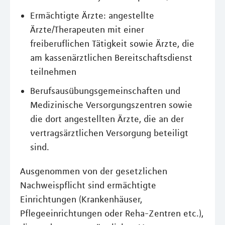
Ermächtigte Ärzte: angestellte
Ärzte/Therapeuten mit einer
freiberuflichen Tätigkeit sowie Ärzte, die
am kassenärztlichen Bereitschaftsdienst
teilnehmen
Berufsausübungsgemeinschaften und
Medizinische Versorgungszentren sowie
die dort angestellten Ärzte, die an der
vertragsärztlichen Versorgung beteiligt
sind.
Ausgenommen von der gesetzlichen
Nachweispflicht sind ermächtigte
Einrichtungen (Krankenhäuser,
Pflegeeinrichtungen oder Reha-Zentren etc.),