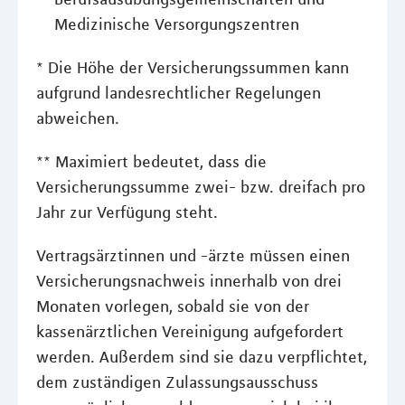
Medizinische Versorgungszentren
* Die Höhe der Versicherungssummen kann
aufgrund landesrechtlicher Regelungen
abweichen.
** Maximiert bedeutet, dass die
Versicherungssumme zwei- bzw. dreifach pro
Jahr zur Verfügung steht.
Vertragsärztinnen und -ärzte müssen einen
Versicherungsnachweis innerhalb von drei
Monaten vorlegen, sobald sie von der
kassenärztlichen Vereinigung aufgefordert
werden. Außerdem sind sie dazu verpflichtet,
dem zuständigen Zulassungsausschuss