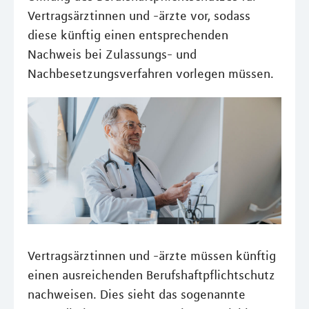
Vertragsärztinnen und -ärzte vor, sodass
diese künftig einen entsprechenden
Nachweis bei Zulassungs- und
Nachbesetzungsverfahren vorlegen müssen.
Vertragsärztinnen und -ärzte müssen künftig
einen ausreichenden Berufshaftpflichtschutz
nachweisen. Dies sieht das sogenannte