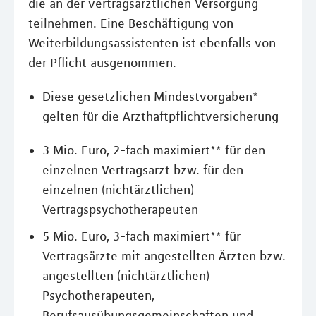
die an der vertragsärztlichen Versorgung
teilnehmen. Eine Beschäftigung von
Weiterbildungsassistenten ist ebenfalls von
der Pflicht ausgenommen.
Diese gesetzlichen Mindestvorgaben*
gelten für die Arzthaftpflichtversicherung
3 Mio. Euro, 2-fach maximiert** für den
einzelnen Vertragsarzt bzw. für den
einzelnen (nichtärztlichen)
Vertragspsychotherapeuten
5 Mio. Euro, 3-fach maximiert** für
Vertragsärzte mit angestellten Ärzten bzw.
angestellten (nichtärztlichen)
Psychotherapeuten,
Berufsausübungsgemeinschaften und