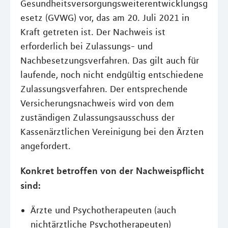
Gesundheitsversorgungsweiterentwicklungsg
esetz (GVWG) vor, das am 20. Juli 2021 in
Kraft getreten ist. Der Nachweis ist
erforderlich bei Zulassungs- und
Nachbesetzungsverfahren. Das gilt auch für
laufende, noch nicht endgültig entschiedene
Zulassungsverfahren. Der entsprechende
Versicherungsnachweis wird von dem
zuständigen Zulassungsausschuss der
Kassenärztlichen Vereinigung bei den Ärzten
angefordert.
Konkret betroffen von der Nachweispflicht
sind:
Ärzte und Psychotherapeuten (auch
nichtärztliche Psychotherapeuten)