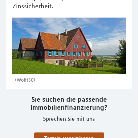
Zinssicherheit.
(Wolfi30)
Sie suchen die passende
Immobilienfinanzierung?
Sprechen Sie mit uns