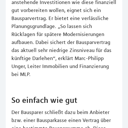
anstehende Investitionen wie diese finanziell
gut vorbereiten wollen, eignet sich ein
Bausparvertrag. Er bietet eine verlässliche
Planungsgrundlage. „So lassen sich
Rücklagen für spätere Modernisierungen
aufbauen. Dabei sichert der Bausparvertrag
das aktuell sehr niedrige Zinsniveau für das
künftige Darlehen“, erklärt Marc-Philipp
Unger, Leiter Immobilien und Finanzierung
bei MLP.
So einfach wie gut
Der Bausparer schließt dazu beim Anbieter
bzw. einer Bausparkasse einen Vertrag über