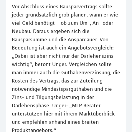
Vor Abschluss eines Bausparvertrags sollte
jeder grundsätzlich grob planen, wann er wie
viel Geld benötigt – ob zum Um-, An- oder
Neubau. Daraus ergeben sich die
Bausparsumme und die Anspardauer. Von
Bedeutung ist auch ein Angebotsvergleich:
„Dabei ist aber nicht nur der Darlehenszins
wichtig“, betont Unger. Vergleichen sollte
man immer auch die Guthabenverzinsung, die
Kosten des Vertrags, das zur Zuteilung
notwendige Mindestsparguthaben und die
Zins- und Tilgungsbelastung in der
Darlehensphase. Unger: „MLP Berater
unterstützen hier mit ihrem Marktüberblick
und empfehlen anhand eines breiten
Produktangebots.“