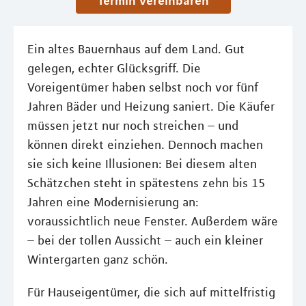
Termin vereinbaren
Ein altes Bauernhaus auf dem Land. Gut
gelegen, echter Glücksgriff. Die
Voreigentümer haben selbst noch vor fünf
Jahren Bäder und Heizung saniert. Die Käufer
müssen jetzt nur noch streichen – und
können direkt einziehen. Dennoch machen
sie sich keine Illusionen: Bei diesem alten
Schätzchen steht in spätestens zehn bis 15
Jahren eine Modernisierung an:
voraussichtlich neue Fenster. Außerdem wäre
– bei der tollen Aussicht – auch ein kleiner
Wintergarten ganz schön.
Für Hauseigentümer, die sich auf mittelfristig