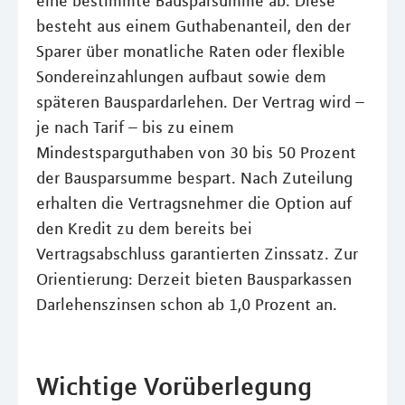
eine bestimmte Bausparsumme ab. Diese
besteht aus einem Guthabenanteil, den der
Sparer über monatliche Raten oder flexible
Sondereinzahlungen aufbaut sowie dem
späteren Bauspardarlehen. Der Vertrag wird –
je nach Tarif – bis zu einem
Mindestsparguthaben von 30 bis 50 Prozent
der Bausparsumme bespart. Nach Zuteilung
erhalten die Vertragsnehmer die Option auf
den Kredit zu dem bereits bei
Vertragsabschluss garantierten Zinssatz. Zur
Orientierung: Derzeit bieten Bausparkassen
Darlehenszinsen schon ab 1,0 Prozent an.
Wichtige Vorüberlegung